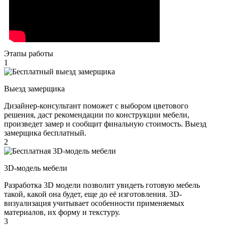
Этапы работы
1
Выезд замерщика
Дизайнер-консультант поможет с выбором цветового
решения, даст рекомендации по конструкции мебели,
произведет замер и сообщит финальную стоимость. Выезд
замерщика бесплатный.
2
3D-модель мебели
Разработка 3D модели позволит увидеть готовую мебель
такой, какой она будет, еще до её изготовления. 3D-
визуализация учитывает особенности применяемых
материалов, их форму и текстуру.
3