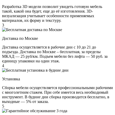
Разработка 3D модели позволит увидеть готовую мебель
такой, какой она будет, еще до её изготовления. 3D-
визуализация учитывает особенности применяемых
материалов, их форму и текстуру.
3
Доставка по Москве
Доставка осуществляется в рабочие дни с 10 до 21 до
подъезда. Доставка по Москве – бесплатная, за пределы
МКАД — 25 руб/км. Подъем мебели без лифта — 50 руб. за
единицу упаковки на один этаж.
4
Установка
Сборка мебели осуществляется профессиональными рабочими
с многолетним стажем. При себе имеется весь необходимый
инструмент. В будние дни сборка производится бесплатно, в
выходные — 5% от заказа.
5