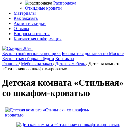
Распродажа
Откидные кровати
Материалы
Как заказать
Акции и скидки
Отзывы
Вопросы и ответы
Контактная информация
Бесплатный вызов замерщика
Бесплатная доставка по Москве
Бесплатная сборка в будни
Контакты
Главная
/
Мебель на заказ
/
Детская мебель
/
Детская комната
«Стильная» со шкафом-кроватью
Детская комната «Стильная»
со шкафом-кроватью