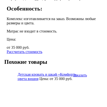
Особенность:
Комплекс изготавливается на заказ. Возможны любые
размеры и цвета.
Матрас не входит в стоимость.
Цена:
от 35 000
руб.
Рассчитать стоимость
Похожие товары
Детская кровать и шкаф «Комфорт»
Заказать
цвета вишня
Цена:
от 35 000
руб.