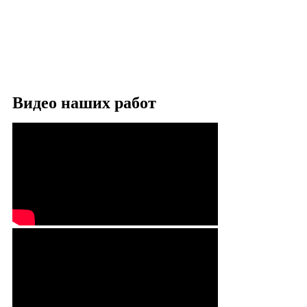
Видео наших работ