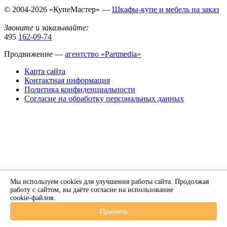
© 2004-2026 «КупеМастер» —
Шкафы-купе и мебель на заказ
Звоните и заказывайте:
495
162-09-74
Продвижение —
агентство «Partmedia»
Карта сайта
Контактная информация
Политика конфиденциальности
Согласие на обработку персональных данных
Мы используем cookies для улучшения работы сайта. Продолжая
×
работу с сайтом, вы даёте согласие на использование
cookie-файлов
.
Напишите нам в Telegram
Принять
+7 926 274-89-34