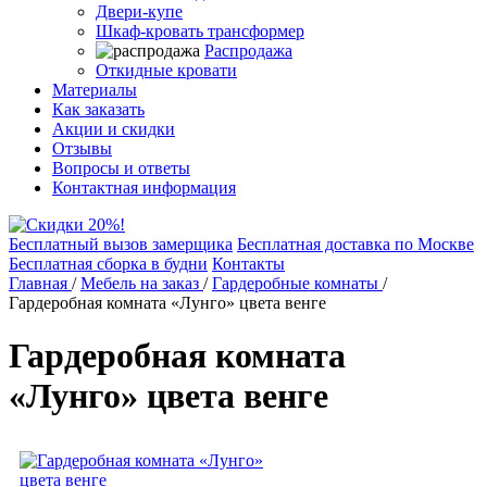
Двери-купе
Шкаф-кровать трансформер
Распродажа
Откидные кровати
Материалы
Как заказать
Акции и скидки
Отзывы
Вопросы и ответы
Контактная информация
Бесплатный вызов замерщика
Бесплатная доставка по Москве
Бесплатная сборка в будни
Контакты
Главная
/
Мебель на заказ
/
Гардеробные комнаты
/
Гардеробная комната «Лунго» цвета венге
Гардеробная комната
«Лунго» цвета венге