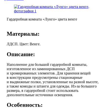
Гардеробная комната «Лунго» цвета венге
Материалы:
ЛДСП. Цвет: Венге.
Описание:
Наполнение для большой гардеробной комнаты,
изготовленное из ламинированных ДСП
и хромированных элементов. Для хранения вещей
в конструкции предусмотрены стационарные
и выдвижные полки, установленные на разной высоте,
а также комоды и штанги для одежды. Из-за большого
размера, в гардеробной стоит использовать
дополнительные источники освещения.
Особенность: