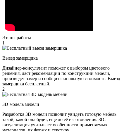
Этапы работы
1
Выезд замерщика
Дизайнер-консультант поможет с выбором цветового
решения, даст рекомендации по конструкции мебели,
произведет замер и сообщит финальную стоимость. Выезд
замерщика бесплатный.
2
3D-модель мебели
Разработка 3D модели позволит увидеть готовую мебель
такой, какой она будет, еще до её изготовления. 3D-
визуализация учитывает особенности применяемых
материалов, их форму и текстуру.