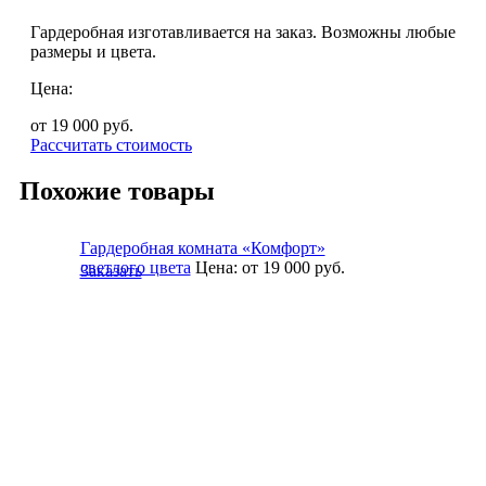
Гардеробная изготавливается на заказ. Возможны любые
размеры и цвета.
Цена:
от 19 000
руб.
Рассчитать стоимость
Похожие товары
Гардеробная комната «Комфорт»
светлого цвета
Цена:
от 19 000
руб.
Заказать