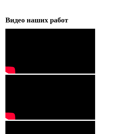
Видео наших работ