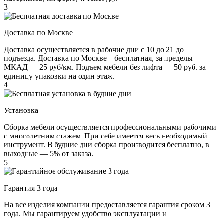
3
Доставка по Москве
Доставка осуществляется в рабочие дни с 10 до 21 до
подъезда. Доставка по Москве – бесплатная, за пределы
МКАД — 25 руб/км. Подъем мебели без лифта — 50 руб. за
единицу упаковки на один этаж.
4
Установка
Сборка мебели осуществляется профессиональными рабочими
с многолетним стажем. При себе имеется весь необходимый
инструмент. В будние дни сборка производится бесплатно, в
выходные — 5% от заказа.
5
Гарантия 3 года
На все изделия компании предоставляется гарантия сроком 3
года. Мы гарантируем удобство эксплуатации и