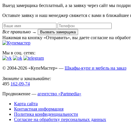
Выезд замерщика
бесплатный
, а за заявку через сайт мы под
Оставьте заявку и наш менеджер свяжется с вами в ближайшее 
Все правильно
→
Вызвать замерщика
Нажимая на кнопку «Отправить», вы даете согласие на обрабо
Мы в соц. сетях:
© 2004-2026 «КупеМастер» —
Шкафы-купе и мебель на заказ
Звоните и заказывайте:
495
162-09-74
Продвижение —
агентство «Partmedia»
Карта сайта
Контактная информация
Политика конфиденциальности
Согласие на обработку персональных данных