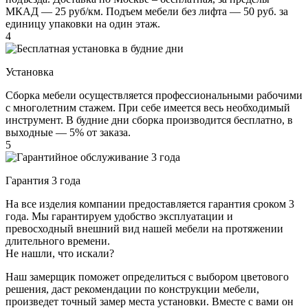
МКАД — 25 руб/км. Подъем мебели без лифта — 50 руб. за
единицу упаковки на один этаж.
4
Установка
Сборка мебели осуществляется профессиональными рабочими
с многолетним стажем. При себе имеется весь необходимый
инструмент. В будние дни сборка производится бесплатно, в
выходные — 5% от заказа.
5
Гарантия 3 года
На все изделия компании предоставляется гарантия сроком 3
года. Мы гарантируем удобство эксплуатации и
превосходный внешний вид нашей мебели на протяжении
длительного времени.
Не нашли, что искали?
Наш замерщик поможет определиться с выбором цветового
решения, даст рекомендации по конструкции мебели,
произведет точный замер места установки. Вместе с вами он