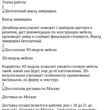
Этапы работы
1
Выезд замерщика
Дизайнер-консультант поможет с выбором цветового
решения, даст рекомендации по конструкции мебели,
произведет замер и сообщит финальную стоимость. Выезд
замерщика бесплатный.
2
3D-модель мебели
Разработка 3D модели позволит увидеть готовую мебель
такой, какой она будет, еще до её изготовления. 3D-
визуализация учитывает особенности применяемых
материалов, их форму и текстуру.
3
Доставка по Москве
Доставка осуществляется в рабочие дни с 10 до 21 до
подъезда. Доставка по Москве – бесплатная, за пределы