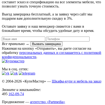
составит эскиз и спецификацию на все элементы мебели, что
позволит узнать точную стоимость.
Выезд замерщика
бесплатный
, а за заявку через сайт мы
подарим вам дополнительную
скидку в 3%
.
Оставьте заявку и наш менеджер свяжется с вами в
ближайшее время, чтобы обсудить удобные дату и время.
Все правильно
→
Вызвать замерщика
Нажимая на кнопку «Отправить», вы даете согласие на
обработку
персональных данных​ и соглашаетесь c
политикой
конфиденциальности
.
Мы в соц. сетях:
© 2004-2026 «КупеМастер» —
Шкафы-купе и мебель на заказ
Звоните и заказывайте:
495
162-09-74
Продвижение —
агентство «Partmedia»