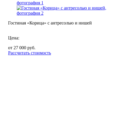
Гостиная «Корица» с антресолью и нишей
Цена:
от 27 000
руб.
Рассчитать стоимость