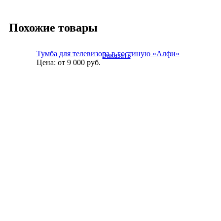
Похожие товары
Тумба для телевизора в гостиную «Алфи»
Заказать
Цена:
от 9 000
руб.