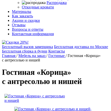
Распродажа
Откидные кровати
Материалы
Как заказать
Акции и скидки
Отзывы
Вопросы и ответы
Контактная информация
Бесплатный вызов замерщика
Бесплатная доставка по Москве
Бесплатная сборка в будни
Контакты
Главная
/
Мебель на заказ
/
Гостиные
/
Гостиная «Корица»
с антресолью и нишей
Гостиная «Корица»
с антресолью и нишей