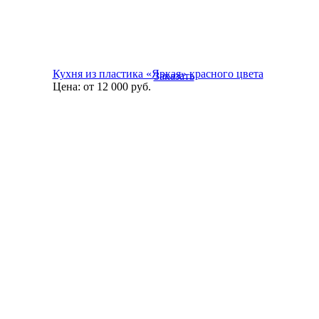
Кухня из пластика «Яркая» красного цвета
Заказать
Цена:
от 12 000
руб.