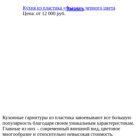
Кухня из пластика «Фьюжн» черного цвета
Заказать
Цена:
от 12 000
руб.
Кухонные гарнитуры из пластика завоевывают все большую
популярность благодаря своим уникальным характеристикам.
Главные из них – современный внешний вид, цветовое
многообразие и относительно невысокая стоимость.