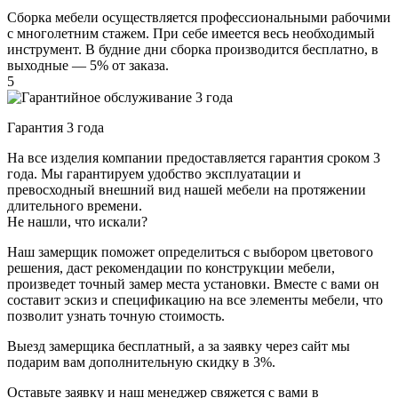
Сборка мебели осуществляется профессиональными рабочими
с многолетним стажем. При себе имеется весь необходимый
инструмент. В будние дни сборка производится бесплатно, в
выходные — 5% от заказа.
5
Гарантия 3 года
На все изделия компании предоставляется гарантия сроком 3
года. Мы гарантируем удобство эксплуатации и
превосходный внешний вид нашей мебели на протяжении
длительного времени.
Не нашли, что искали?
Наш замерщик поможет определиться с выбором цветового
решения, даст рекомендации по конструкции мебели,
произведет точный замер места установки. Вместе с вами он
составит эскиз и спецификацию на все элементы мебели, что
позволит узнать точную стоимость.
Выезд замерщика
бесплатный
, а за заявку через сайт мы
подарим вам дополнительную
скидку в 3%
.
Оставьте заявку и наш менеджер свяжется с вами в