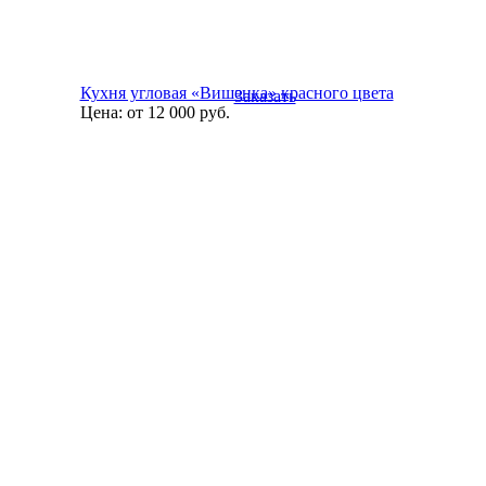
Кухня угловая «Вишенка» красного цвета
Заказать
Цена:
от 12 000
руб.