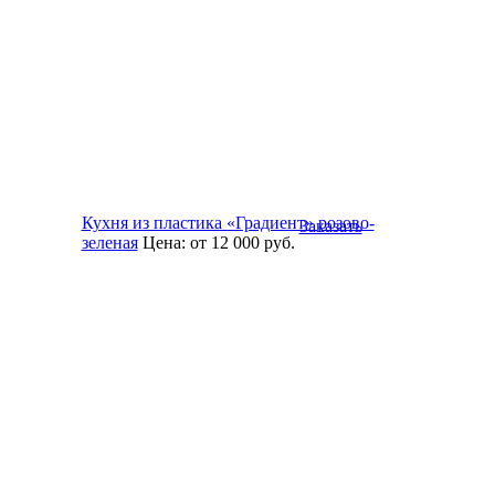
Кухня из пластика «Градиент» розово-
Заказать
зеленая
Цена:
от 12 000
руб.