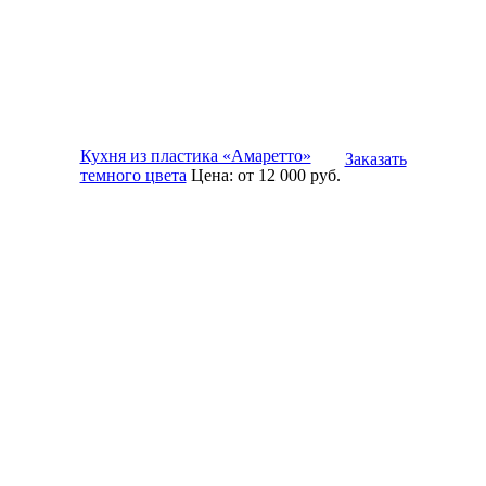
Кухня из пластика «Амаретто»
Заказать
темного цвета
Цена:
от 12 000
руб.