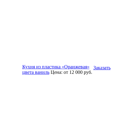
Кухня из пластика «Оранжевая»
Заказать
цвета ваниль
Цена:
от 12 000
руб.