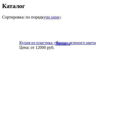
Каталог
Сортировка:
по порядку
по цене
↓
Кухня из пластика «Фреш» зеленого цвета
Заказать
Цена:
от 12000
руб.