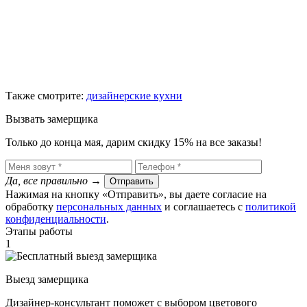
Также смотрите:
дизайнерские кухни
Вызвать замерщика
Только до конца мая, дарим скидку 15% на все заказы!
Да, все правильно
→
Отправить
Нажимая на кнопку «Отправить», вы даете согласие на
обработку
персональных данных
​ и соглашаетесь c
политикой
конфиденциальности
.
Этапы работы
1
Выезд замерщика
Дизайнер-консультант поможет с выбором цветового