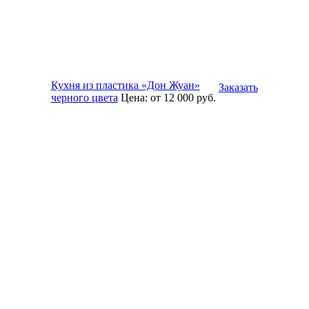
Кухня из пластика «Дон Жуан»
Заказать
черного цвета
Цена:
от 12 000
руб.