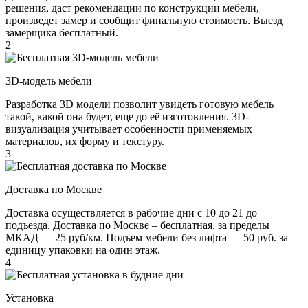
решения, даст рекомендации по конструкции мебели,
произведет замер и сообщит финальную стоимость. Выезд
замерщика бесплатный.
2
3D-модель мебели
Разработка 3D модели позволит увидеть готовую мебель
такой, какой она будет, еще до её изготовления. 3D-
визуализация учитывает особенности применяемых
материалов, их форму и текстуру.
3
Доставка по Москве
Доставка осуществляется в рабочие дни с 10 до 21 до
подъезда. Доставка по Москве – бесплатная, за пределы
МКАД — 25 руб/км. Подъем мебели без лифта — 50 руб. за
единицу упаковки на один этаж.
4
Установка