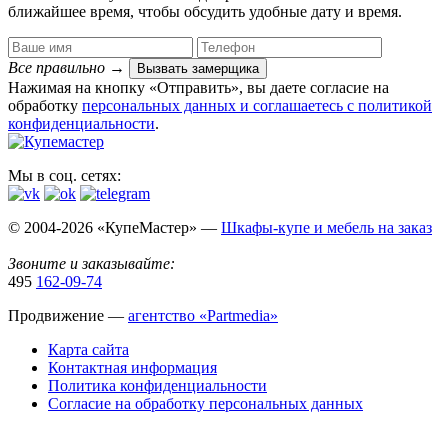
ближайшее время, чтобы обсудить удобные дату и время.
Все правильно
→
Вызвать замерщика
Нажимая на кнопку «Отправить», вы даете согласие на
обработку
персональных данных​ и соглашаетесь c
политикой
конфиденциальности
.
Мы в соц. сетях:
© 2004-2026 «КупеМастер» —
Шкафы-купе и мебель на заказ
Звоните и заказывайте:
495
162-09-74
Продвижение —
агентство «Partmedia»
Карта сайта
Контактная информация
Политика конфиденциальности
Согласие на обработку персональных данных