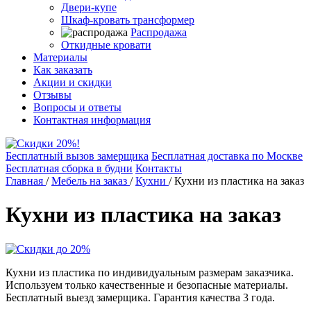
Двери-купе
Шкаф-кровать трансформер
Распродажа
Откидные кровати
Материалы
Как заказать
Акции и скидки
Отзывы
Вопросы и ответы
Контактная информация
Бесплатный вызов замерщика
Бесплатная доставка по Москве
Бесплатная сборка в будни
Контакты
Главная
/
Мебель на заказ
/
Кухни
/
Кухни из пластика на заказ
Кухни из пластика на заказ
Кухни из пластика по индивидуальным размерам заказчика.
Используем только качественные и безопасные материалы.
Бесплатный выезд замерщика. Гарантия качества 3 года.