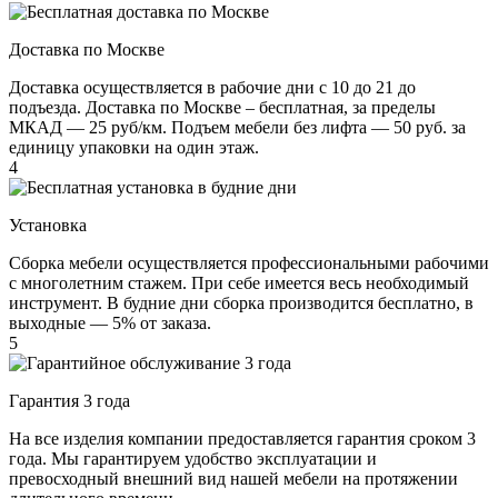
Доставка по Москве
Доставка осуществляется в рабочие дни с 10 до 21 до
подъезда. Доставка по Москве – бесплатная, за пределы
МКАД — 25 руб/км. Подъем мебели без лифта — 50 руб. за
единицу упаковки на один этаж.
4
Установка
Сборка мебели осуществляется профессиональными рабочими
с многолетним стажем. При себе имеется весь необходимый
инструмент. В будние дни сборка производится бесплатно, в
выходные — 5% от заказа.
5
Гарантия 3 года
На все изделия компании предоставляется гарантия сроком 3
года. Мы гарантируем удобство эксплуатации и
превосходный внешний вид нашей мебели на протяжении