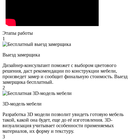
Этапы работы
1
Выезд замерщика
Дизайнер-консультант поможет с выбором цветового
решения, даст рекомендации по конструкции мебели,
произведет замер и сообщит финальную стоимость. Выезд
замерщика бесплатный.
2
3D-модель мебели
Разработка 3D модели позволит увидеть готовую мебель
такой, какой она будет, еще до её изготовления. 3D-
визуализация учитывает особенности применяемых
материалов, их форму и текстуру.
3