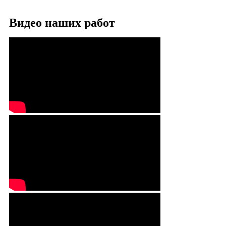
Видео наших работ