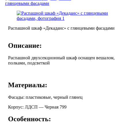
Распашной шкаф «Декаданс» с глянцевыми фасадами
Описание:
Распашной двухсекционный шкаф оснащен вешалом,
полками, подсветкой
Материалы:
Фасады: пластиковые, черный глянец
Корпус: ЛДСП — Черная 799
Особенность: