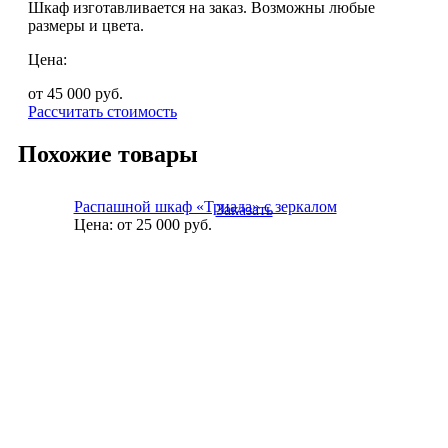
Шкаф изготавливается на заказ. Возможны любые
размеры и цвета.
Цена:
от 45 000
руб.
Рассчитать стоимость
Похожие товары
Распашной шкаф «Триада» с зеркалом
Заказать
Цена:
от 25 000
руб.