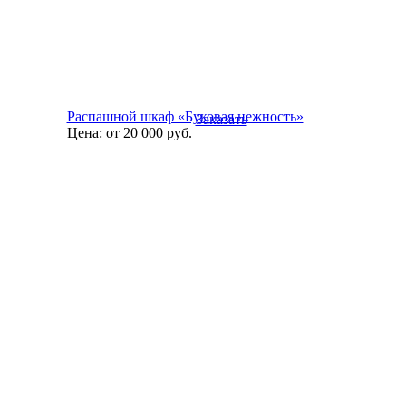
Распашной шкаф «Буковая нежность»
Заказать
Цена:
от 20 000
руб.