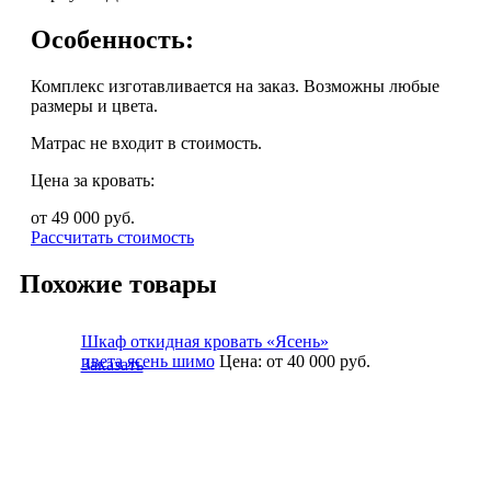
Особенность:
Комплекс изготавливается на заказ. Возможны любые
размеры и цвета.
Матрас не входит в стоимость.
Цена за кровать:
от 49 000
руб.
Рассчитать стоимость
Похожие товары
Шкаф откидная кровать «Ясень»
цвета ясень шимо
Цена:
от 40 000
руб.
Заказать