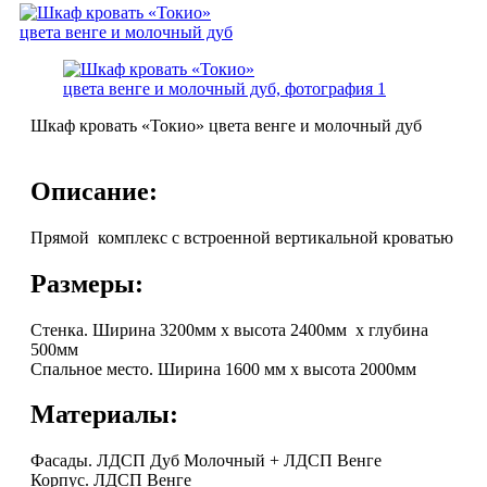
Шкаф кровать «Токио» цвета венге и молочный дуб
Описание:
Прямой комплекс с встроенной вертикальной кроватью
Размеры:
Стенка. Ширина 3200мм х высота 2400мм х глубина
500мм
Спальное место. Ширина 1600 мм х высота 2000мм
Материалы:
Фасады. ЛДСП Дуб Молочный + ЛДСП Венге
Корпус. ЛДСП Венге