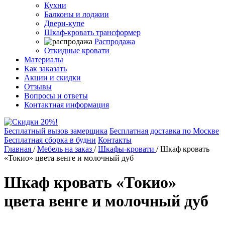
Кухни
Балконы и лоджии
Двери-купе
Шкаф-кровать трансформер
Распродажа
Откидные кровати
Материалы
Как заказать
Акции и скидки
Отзывы
Вопросы и ответы
Контактная информация
Бесплатный вызов замерщика
Бесплатная доставка по Москве
Бесплатная сборка в будни
Контакты
Главная
/
Мебель на заказ
/
Шкафы-кровати
/
Шкаф кровать
«Токио» цвета венге и молочный дуб
Шкаф кровать «Токио»
цвета венге и молочный дуб