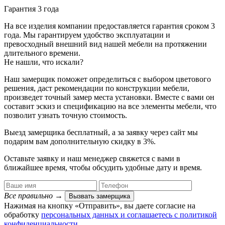
Гарантия 3 года
На все изделия компании предоставляется гарантия сроком 3
года. Мы гарантируем удобство эксплуатации и
превосходный внешний вид нашей мебели на протяжении
длительного времени.
Не нашли, что искали?
Наш замерщик поможет определиться с выбором цветового
решения, даст рекомендации по конструкции мебели,
произведет точный замер места установки. Вместе с вами он
составит эскиз и спецификацию на все элементы мебели, что
позволит узнать точную стоимость.
Выезд замерщика
бесплатный
, а за заявку через сайт мы
подарим вам дополнительную
скидку в 3%
.
Оставьте заявку и наш менеджер свяжется с вами в
ближайшее время, чтобы обсудить удобные дату и время.
Все правильно
→
Вызвать замерщика
Нажимая на кнопку «Отправить», вы даете согласие на
обработку
персональных данных​ и соглашаетесь c
политикой
конфиденциальности
.