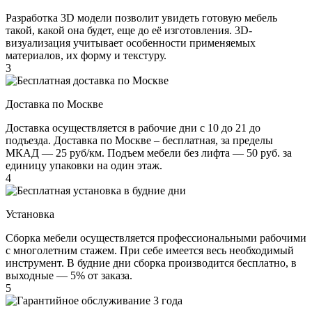
Разработка 3D модели позволит увидеть готовую мебель
такой, какой она будет, еще до её изготовления. 3D-
визуализация учитывает особенности применяемых
материалов, их форму и текстуру.
3
Доставка по Москве
Доставка осуществляется в рабочие дни с 10 до 21 до
подъезда. Доставка по Москве – бесплатная, за пределы
МКАД — 25 руб/км. Подъем мебели без лифта — 50 руб. за
единицу упаковки на один этаж.
4
Установка
Сборка мебели осуществляется профессиональными рабочими
с многолетним стажем. При себе имеется весь необходимый
инструмент. В будние дни сборка производится бесплатно, в
выходные — 5% от заказа.
5