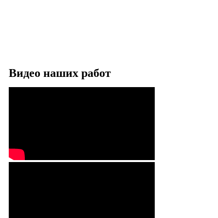
Видео наших работ