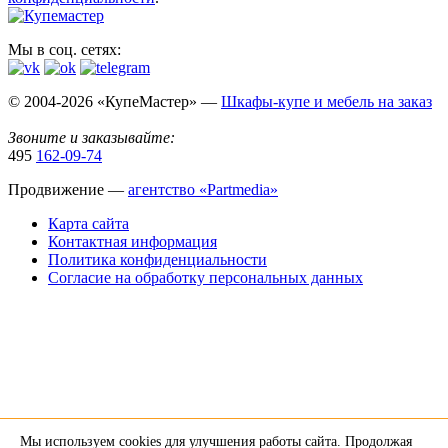
Мы в соц. сетях:
© 2004-2026 «КупеМастер» —
Шкафы-купе и мебель на заказ
Звоните и заказывайте:
495
162-09-74
Продвижение —
агентство «Partmedia»
Карта сайта
Контактная информация
Политика конфиденциальности
Согласие на обработку персональных данных
Мы используем cookies для улучшения работы сайта. Продолжая
×