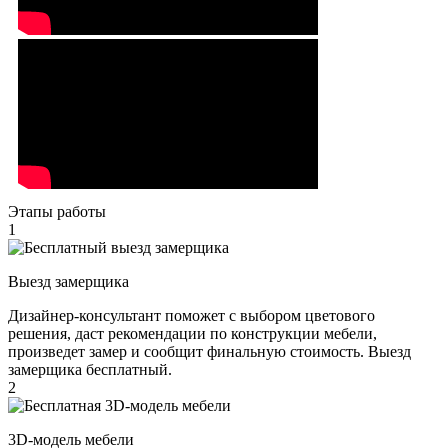
Этапы работы
1
Выезд замерщика
Дизайнер-консультант поможет с выбором цветового
решения, даст рекомендации по конструкции мебели,
произведет замер и сообщит финальную стоимость. Выезд
замерщика бесплатный.
2
3D-модель мебели