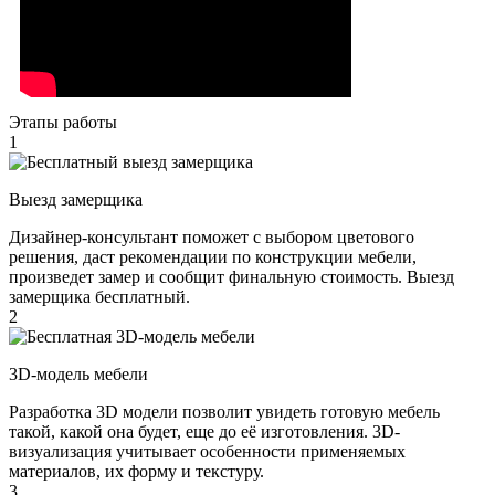
Этапы работы
1
Выезд замерщика
Дизайнер-консультант поможет с выбором цветового
решения, даст рекомендации по конструкции мебели,
произведет замер и сообщит финальную стоимость. Выезд
замерщика бесплатный.
2
3D-модель мебели
Разработка 3D модели позволит увидеть готовую мебель
такой, какой она будет, еще до её изготовления. 3D-
визуализация учитывает особенности применяемых
материалов, их форму и текстуру.
3