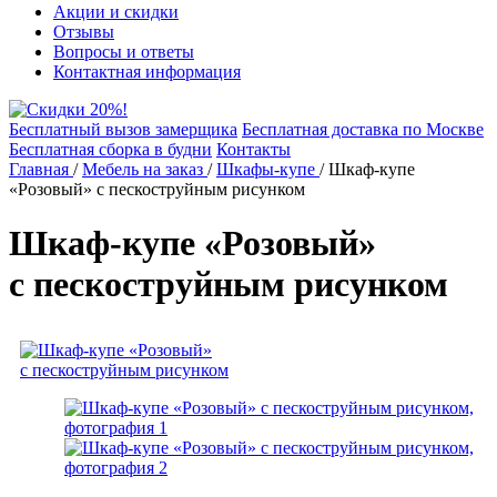
Акции и скидки
Отзывы
Вопросы и ответы
Контактная информация
Бесплатный вызов замерщика
Бесплатная доставка по Москве
Бесплатная сборка в будни
Контакты
Главная
/
Мебель на заказ
/
Шкафы-купе
/
Шкаф-купе
«Розовый» с пескоструйным рисунком
Шкаф-купе «Розовый»
с пескоструйным рисунком