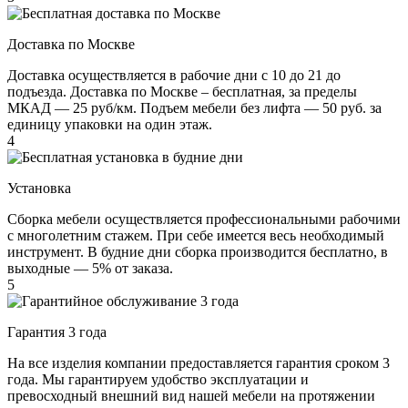
Доставка по Москве
Доставка осуществляется в рабочие дни с 10 до 21 до
подъезда. Доставка по Москве – бесплатная, за пределы
МКАД — 25 руб/км. Подъем мебели без лифта — 50 руб. за
единицу упаковки на один этаж.
4
Установка
Сборка мебели осуществляется профессиональными рабочими
с многолетним стажем. При себе имеется весь необходимый
инструмент. В будние дни сборка производится бесплатно, в
выходные — 5% от заказа.
5
Гарантия 3 года
На все изделия компании предоставляется гарантия сроком 3
года. Мы гарантируем удобство эксплуатации и
превосходный внешний вид нашей мебели на протяжении