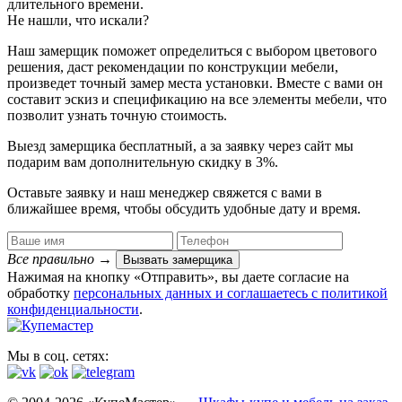
длительного времени.
Не нашли, что искали?
Наш замерщик поможет определиться с выбором цветового
решения, даст рекомендации по конструкции мебели,
произведет точный замер места установки. Вместе с вами он
составит эскиз и спецификацию на все элементы мебели, что
позволит узнать точную стоимость.
Выезд замерщика
бесплатный
, а за заявку через сайт мы
подарим вам дополнительную
скидку в 3%
.
Оставьте заявку и наш менеджер свяжется с вами в
ближайшее время, чтобы обсудить удобные дату и время.
Все правильно
→
Вызвать замерщика
Нажимая на кнопку «Отправить», вы даете согласие на
обработку
персональных данных​ и соглашаетесь c
политикой
конфиденциальности
.
Мы в соц. сетях: