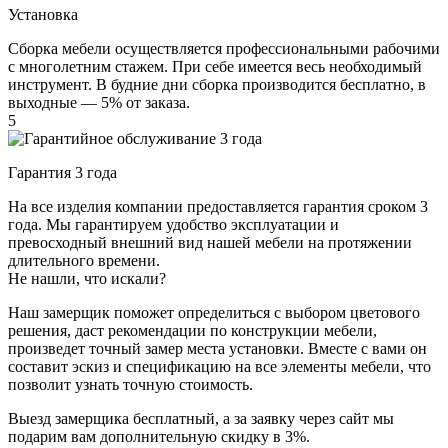
Установка
Сборка мебели осуществляется профессиональными рабочими
с многолетним стажем. При себе имеется весь необходимый
инструмент. В будние дни сборка производится бесплатно, в
выходные — 5% от заказа.
5
Гарантия 3 года
На все изделия компании предоставляется гарантия сроком 3
года. Мы гарантируем удобство эксплуатации и
превосходный внешний вид нашей мебели на протяжении
длительного времени.
Не нашли, что искали?
Наш замерщик поможет определиться с выбором цветового
решения, даст рекомендации по конструкции мебели,
произведет точный замер места установки. Вместе с вами он
составит эскиз и спецификацию на все элементы мебели, что
позволит узнать точную стоимость.
Выезд замерщика
бесплатный
, а за заявку через сайт мы
подарим вам дополнительную
скидку в 3%
.