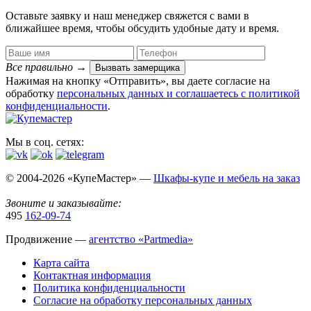
Оставьте заявку и наш менеджер свяжется с вами в
ближайшее время, чтобы обсудить удобные дату и время.
Все правильно
→
Вызвать замерщика
Нажимая на кнопку «Отправить», вы даете согласие на
обработку
персональных данных​ и соглашаетесь c
политикой
конфиденциальности
.
Мы в соц. сетях:
© 2004-2026 «КупеМастер» —
Шкафы-купе и мебель на заказ
Звоните и заказывайте:
495
162-09-74
Продвижение —
агентство «Partmedia»
Карта сайта
Контактная информация
Политика конфиденциальности
Согласие на обработку персональных данных