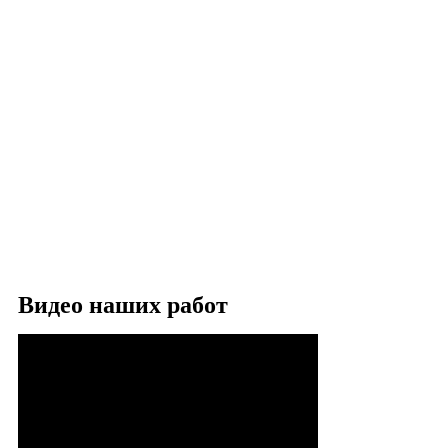
Видео наших работ