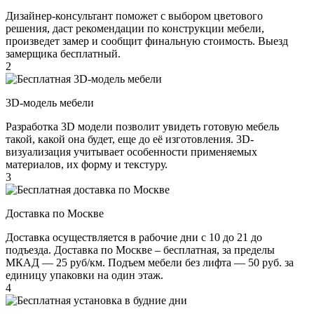
Дизайнер-консультант поможет с выбором цветового
решения, даст рекомендации по конструкции мебели,
произведет замер и сообщит финальную стоимость. Выезд
замерщика бесплатный.
2
3D-модель мебели
Разработка 3D модели позволит увидеть готовую мебель
такой, какой она будет, еще до её изготовления. 3D-
визуализация учитывает особенности применяемых
материалов, их форму и текстуру.
3
Доставка по Москве
Доставка осуществляется в рабочие дни с 10 до 21 до
подъезда. Доставка по Москве – бесплатная, за пределы
МКАД — 25 руб/км. Подъем мебели без лифта — 50 руб. за
единицу упаковки на один этаж.
4