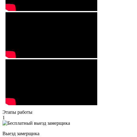
Этапы работы
1
Выезд замерщика