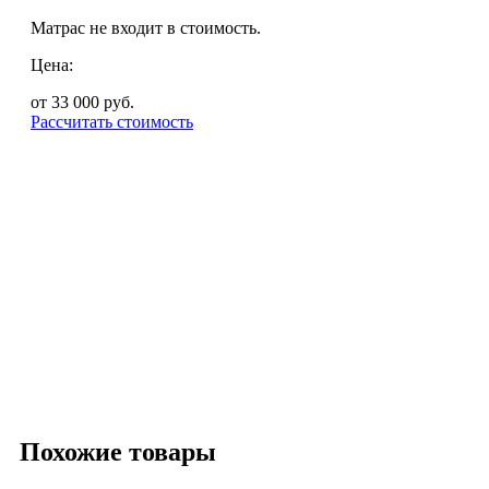
Матрас не входит в стоимость.
Цена:
от 33 000
руб.
Рассчитать стоимость
Похожие товары