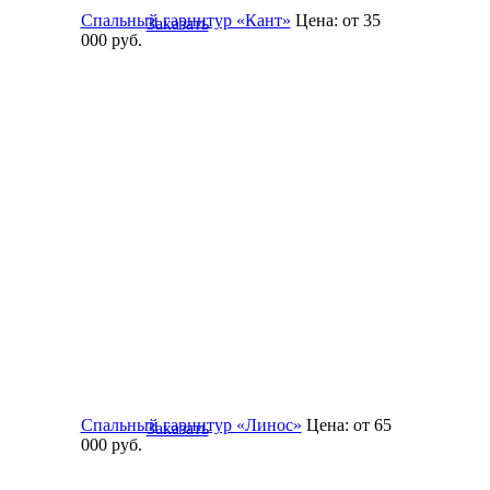
Спальный гарнитур «Кант»
Цена:
от 35
Заказать
000
руб.
Спальный гарнитур «Линос»
Цена:
от 65
Заказать
000
руб.