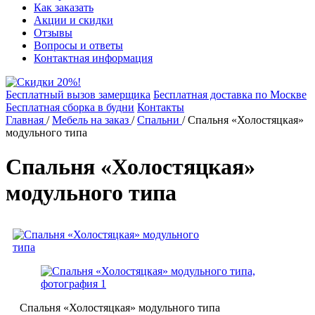
Как заказать
Акции и скидки
Отзывы
Вопросы и ответы
Контактная информация
Бесплатный вызов замерщика
Бесплатная доставка по Москве
Бесплатная сборка в будни
Контакты
Главная
/
Мебель на заказ
/
Спальни
/
Спальня «Холостяцкая»
модульного типа
Спальня «Холостяцкая»
модульного типа
Спальня «Холостяцкая» модульного типа