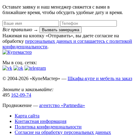
Оставьте заявку и наш менеджер свяжется с вами в
ближайшее время, чтобы обсудить удобные дату и время.
Все правильно
→
Вызвать замерщика
Нажимая на кнопку «Отправить», вы даете согласие на
обработку
персональных данных​ и соглашаетесь c
политикой
конфиденциальности
.
Мы в соц. сетях:
© 2004-2026 «КупеМастер» —
Шкафы-купе и мебель на заказ
Звоните и заказывайте:
495
162-09-74
Продвижение —
агентство «Partmedia»
Карта сайта
Контактная информация
Политика конфиденциальности
Согласие на обработку персональных данных