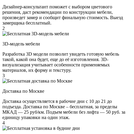
Дизайнер-консультант поможет с выбором цветового
решения, даст рекомендации по конструкции мебели,
произведет замер и сообщит финальную стоимость. Выезд
замерщика бесплатный.
2
3D-модель мебели
Разработка 3D модели позволит увидеть готовую мебель
такой, какой она будет, еще до её изготовления. 3D-
визуализация учитывает особенности применяемых
материалов, их форму и текстуру.
3
Доставка по Москве
Доставка осуществляется в рабочие дни с 10 до 21 до
подъезда. Доставка по Москве – бесплатная, за пределы
МКАД — 25 руб/км. Подъем мебели без лифта — 50 руб. за
единицу упаковки на один этаж.
4