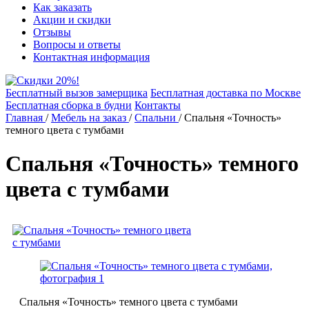
Как заказать
Акции и скидки
Отзывы
Вопросы и ответы
Контактная информация
Бесплатный вызов замерщика
Бесплатная доставка по Москве
Бесплатная сборка в будни
Контакты
Главная
/
Мебель на заказ
/
Спальни
/
Спальня «Точность»
темного цвета с тумбами
Спальня «Точность» темного
цвета с тумбами
Спальня «Точность» темного цвета с тумбами