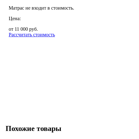
Матрас не входит в стоимость.
Цена:
от 11 000
руб.
Рассчитать стоимость
Похожие товары