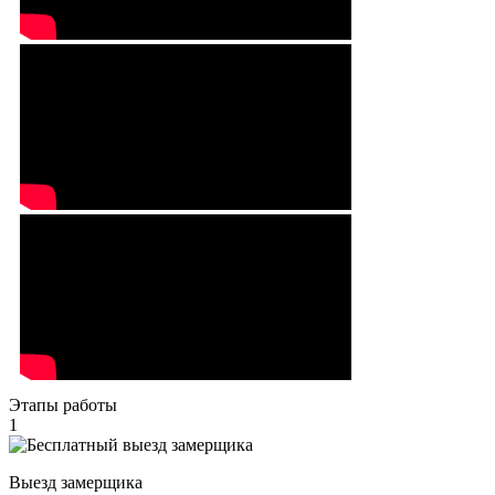
Этапы работы
1
Выезд замерщика