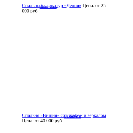
Спальный гарнитур «Делия»
Цена:
от 25
Заказать
000
руб.
Спальня «Вишня» со шкафом и зеркалом
Заказать
Цена:
от 40 000
руб.