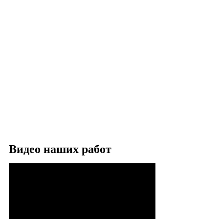
Видео наших работ