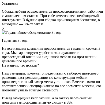
Установка
Сборка мебели осуществляется профессиональными рабочими
с многолетним стажем. При себе имеется весь необходимый
инструмент. В будние дни сборка производится бесплатно, в
выходные — 5% от заказа.
5
Гарантия 3 года
На все изделия компании предоставляется гарантия сроком 3
года. Мы гарантируем удобство эксплуатации и
превосходный внешний вид нашей мебели на протяжении
длительного времени.
Не нашли, что искали?
Наш замерщик поможет определиться с выбором цветового
решения, даст рекомендации по конструкции мебели,
произведет точный замер места установки. Вместе с вами он
составит эскиз и спецификацию на все элементы мебели, что
позволит узнать точную стоимость.
Выезд замерщика
бесплатный
, а за заявку через сайт мы
подарим вам дополнительную
скидку в 3%
.