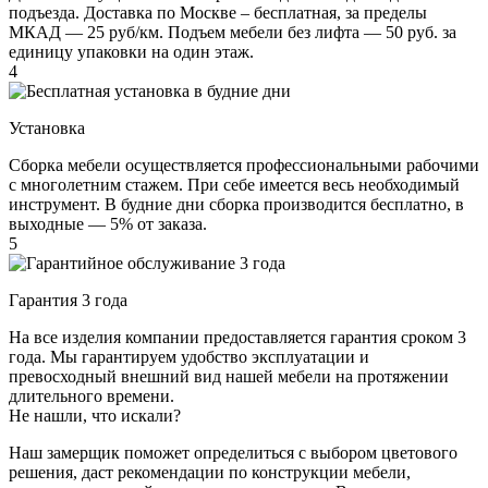
подъезда. Доставка по Москве – бесплатная, за пределы
МКАД — 25 руб/км. Подъем мебели без лифта — 50 руб. за
единицу упаковки на один этаж.
4
Установка
Сборка мебели осуществляется профессиональными рабочими
с многолетним стажем. При себе имеется весь необходимый
инструмент. В будние дни сборка производится бесплатно, в
выходные — 5% от заказа.
5
Гарантия 3 года
На все изделия компании предоставляется гарантия сроком 3
года. Мы гарантируем удобство эксплуатации и
превосходный внешний вид нашей мебели на протяжении
длительного времени.
Не нашли, что искали?
Наш замерщик поможет определиться с выбором цветового
решения, даст рекомендации по конструкции мебели,