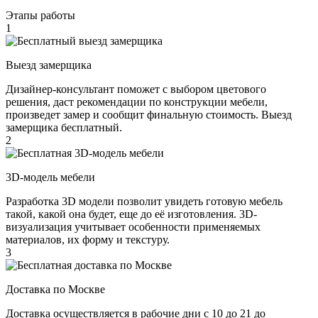
Этапы работы
1
Выезд замерщика
Дизайнер-консультант поможет с выбором цветового
решения, даст рекомендации по конструкции мебели,
произведет замер и сообщит финальную стоимость. Выезд
замерщика бесплатный.
2
3D-модель мебели
Разработка 3D модели позволит увидеть готовую мебель
такой, какой она будет, еще до её изготовления. 3D-
визуализация учитывает особенности применяемых
материалов, их форму и текстуру.
3
Доставка по Москве
Доставка осуществляется в рабочие дни с 10 до 21 до