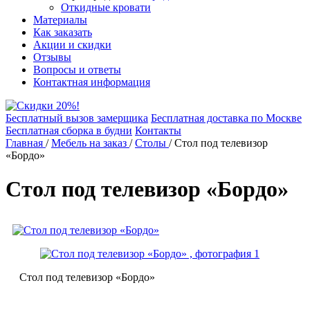
Откидные кровати
Материалы
Как заказать
Акции и скидки
Отзывы
Вопросы и ответы
Контактная информация
Бесплатный вызов замерщика
Бесплатная доставка по Москве
Бесплатная сборка в будни
Контакты
Главная
/
Мебель на заказ
/
Столы
/
Стол под телевизор
«Бордо»
Стол под телевизор «Бордо»
Стол под телевизор «Бордо»