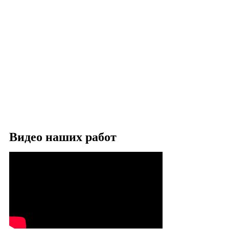
Видео наших работ