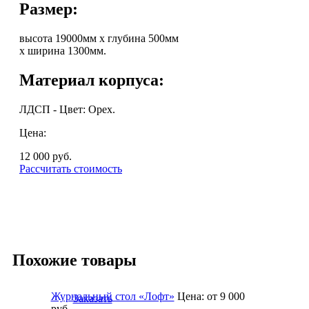
Размер:
высота 19000мм х глубина 500мм
х ширина 1300мм.
Материал корпуса:
ЛДСП - Цвет: Орех.
Цена:
12 000
руб.
Рассчитать стоимость
Похожие товары
Журнальный стол «Лофт»
Цена:
от 9 000
Заказать
руб.