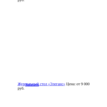
Журнальный стол «Элеганс»
Цена:
от 9 000
Заказать
руб.