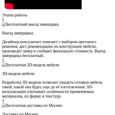
Этапы работы
1
Выезд замерщика
Дизайнер-консультант поможет с выбором цветового
решения, даст рекомендации по конструкции мебели,
произведет замер и сообщит финальную стоимость. Выезд
замерщика бесплатный.
2
3D-модель мебели
Разработка 3D модели позволит увидеть готовую мебель
такой, какой она будет, еще до её изготовления. 3D-
визуализация учитывает особенности применяемых
материалов, их форму и текстуру.
3
Доставка по Москве