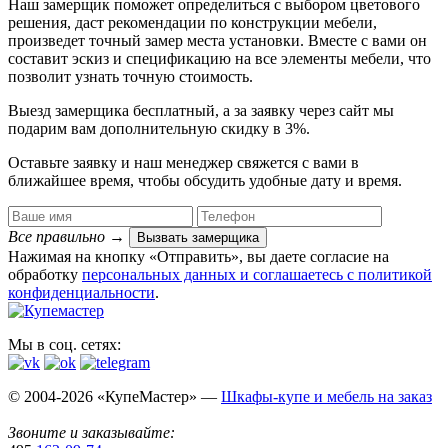
Наш замерщик поможет определиться с выбором цветового
решения, даст рекомендации по конструкции мебели,
произведет точный замер места установки. Вместе с вами он
составит эскиз и спецификацию на все элементы мебели, что
позволит узнать точную стоимость.
Выезд замерщика
бесплатный
, а за заявку через сайт мы
подарим вам дополнительную
скидку в 3%
.
Оставьте заявку и наш менеджер свяжется с вами в
ближайшее время, чтобы обсудить удобные дату и время.
Все правильно
→
Вызвать замерщика
Нажимая на кнопку «Отправить», вы даете согласие на
обработку
персональных данных​ и соглашаетесь c
политикой
конфиденциальности
.
Мы в соц. сетях:
© 2004-2026 «КупеМастер» —
Шкафы-купе и мебель на заказ
Звоните и заказывайте: