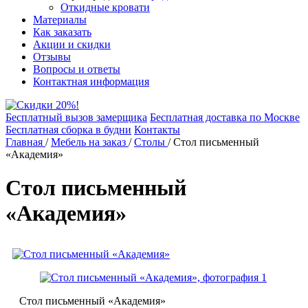
Откидные кровати
Материалы
Как заказать
Акции и скидки
Отзывы
Вопросы и ответы
Контактная информация
Бесплатный вызов замерщика
Бесплатная доставка по Москве
Бесплатная сборка в будни
Контакты
Главная
/
Мебель на заказ
/
Столы
/
Стол письменный
«Академия»
Стол письменный
«Академия»
Стол письменный «Академия»