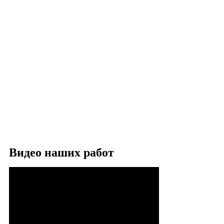
Видео наших работ