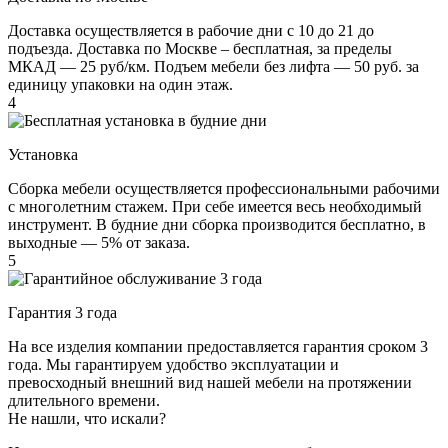
Доставка осуществляется в рабочие дни с 10 до 21 до
подъезда. Доставка по Москве – бесплатная, за пределы
МКАД — 25 руб/км. Подъем мебели без лифта — 50 руб. за
единицу упаковки на один этаж.
4
Установка
Сборка мебели осуществляется профессиональными рабочими
с многолетним стажем. При себе имеется весь необходимый
инструмент. В будние дни сборка производится бесплатно, в
выходные — 5% от заказа.
5
Гарантия 3 года
На все изделия компании предоставляется гарантия сроком 3
года. Мы гарантируем удобство эксплуатации и
превосходный внешний вид нашей мебели на протяжении
длительного времени.
Не нашли, что искали?