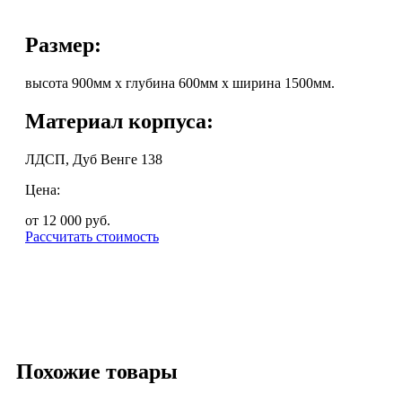
Размер:
высота 900мм х глубина 600мм х ширина 1500мм.
Материал корпуса:
ЛДСП, Дуб Венге 138
Цена:
от 12 000
руб.
Рассчитать стоимость
Похожие товары