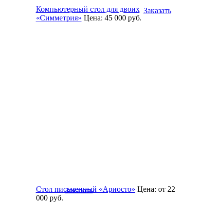
Компьютерный стол для двоих
Заказать
«Симметрия»
Цена:
45 000
руб.
Стол письменный «Ариосто»
Цена:
от 22
Заказать
000
руб.