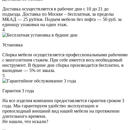
Доставка осуществляется в рабочие дни с 10 до 21 до
подъезда. Доставка по Москве – бесплатная, за пределы
МКАД — 25 руб/км. Подъем мебели без лифта — 50 руб. за
единицу упаковки на один этаж.
4
Установка
Сборка мебели осуществляется профессиональными рабочими
с многолетним стажем. При себе имеется весь необходимый
инструмент. В будние дни сборка производится бесплатно, в
выходные — 5% от заказа.
5
Гарантия 3 года
На все изделия компании предоставляется гарантия сроком 3
года. Мы гарантируем удобство эксплуатации и
превосходный внешний вид нашей мебели на протяжении
длительного времени.
Не нашли, что искали?