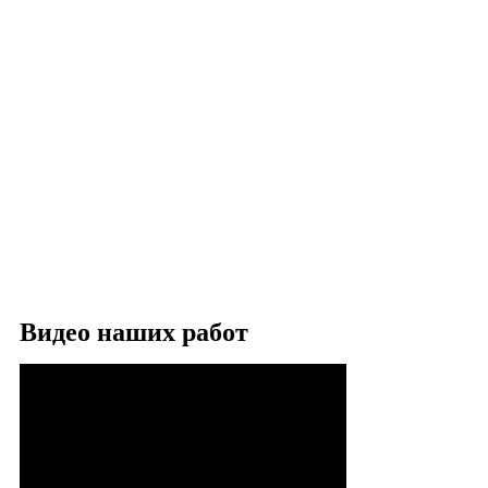
Видео наших работ