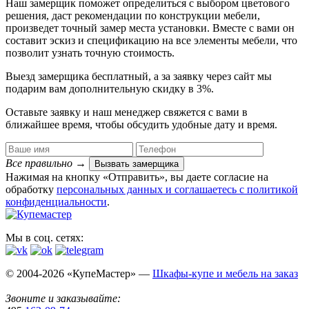
Наш замерщик поможет определиться с выбором цветового
решения, даст рекомендации по конструкции мебели,
произведет точный замер места установки. Вместе с вами он
составит эскиз и спецификацию на все элементы мебели, что
позволит узнать точную стоимость.
Выезд замерщика
бесплатный
, а за заявку через сайт мы
подарим вам дополнительную
скидку в 3%
.
Оставьте заявку и наш менеджер свяжется с вами в
ближайшее время, чтобы обсудить удобные дату и время.
Все правильно
→
Вызвать замерщика
Нажимая на кнопку «Отправить», вы даете согласие на
обработку
персональных данных​ и соглашаетесь c
политикой
конфиденциальности
.
Мы в соц. сетях:
© 2004-2026 «КупеМастер» —
Шкафы-купе и мебель на заказ
Звоните и заказывайте: