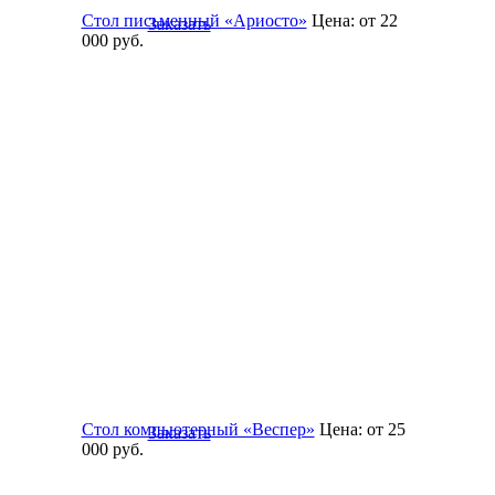
Стол письменный «Ариосто»
Цена:
от 22
Заказать
000
руб.
Стол компьютерный «Веспер»
Цена:
от 25
Заказать
000
руб.