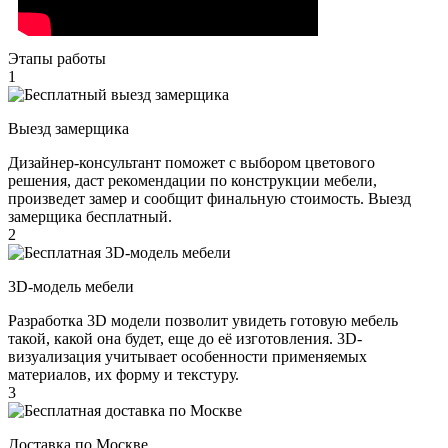
Этапы работы
1
Выезд замерщика
Дизайнер-консультант поможет с выбором цветового
решения, даст рекомендации по конструкции мебели,
произведет замер и сообщит финальную стоимость. Выезд
замерщика бесплатный.
2
3D-модель мебели
Разработка 3D модели позволит увидеть готовую мебель
такой, какой она будет, еще до её изготовления. 3D-
визуализация учитывает особенности применяемых
материалов, их форму и текстуру.
3
Доставка по Москве