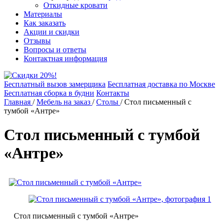
Откидные кровати
Материалы
Как заказать
Акции и скидки
Отзывы
Вопросы и ответы
Контактная информация
Бесплатный вызов замерщика
Бесплатная доставка по Москве
Бесплатная сборка в будни
Контакты
Главная
/
Мебель на заказ
/
Столы
/
Стол письменный с
тумбой «Антре»
Стол письменный с тумбой
«Антре»
Стол письменный с тумбой «Антре»