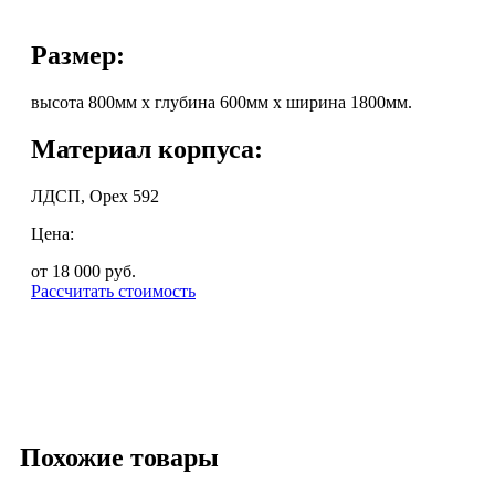
Размер:
высота 800мм х глубина 600мм х ширина 1800мм.
Материал корпуса:
ЛДСП, Орех 592
Цена:
от 18 000
руб.
Рассчитать стоимость
Похожие товары