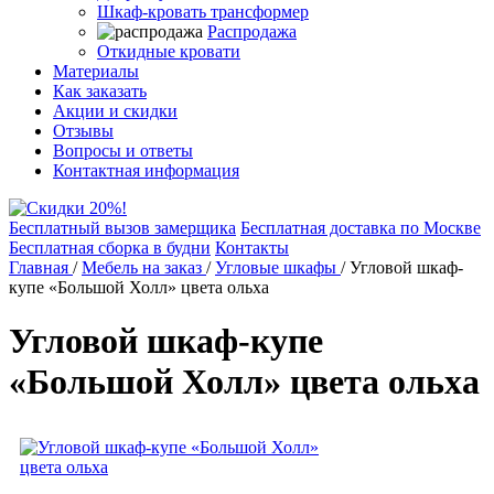
Шкаф-кровать трансформер
Распродажа
Откидные кровати
Материалы
Как заказать
Акции и скидки
Отзывы
Вопросы и ответы
Контактная информация
Бесплатный вызов замерщика
Бесплатная доставка по Москве
Бесплатная сборка в будни
Контакты
Главная
/
Мебель на заказ
/
Угловые шкафы
/
Угловой шкаф-
купе «Большой Холл» цвета ольха
Угловой шкаф-купе
«Большой Холл» цвета ольха