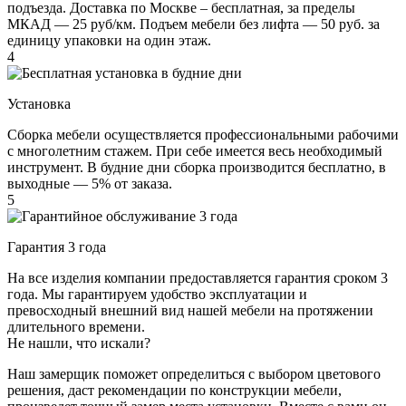
подъезда. Доставка по Москве – бесплатная, за пределы
МКАД — 25 руб/км. Подъем мебели без лифта — 50 руб. за
единицу упаковки на один этаж.
4
Установка
Сборка мебели осуществляется профессиональными рабочими
с многолетним стажем. При себе имеется весь необходимый
инструмент. В будние дни сборка производится бесплатно, в
выходные — 5% от заказа.
5
Гарантия 3 года
На все изделия компании предоставляется гарантия сроком 3
года. Мы гарантируем удобство эксплуатации и
превосходный внешний вид нашей мебели на протяжении
длительного времени.
Не нашли, что искали?
Наш замерщик поможет определиться с выбором цветового
решения, даст рекомендации по конструкции мебели,