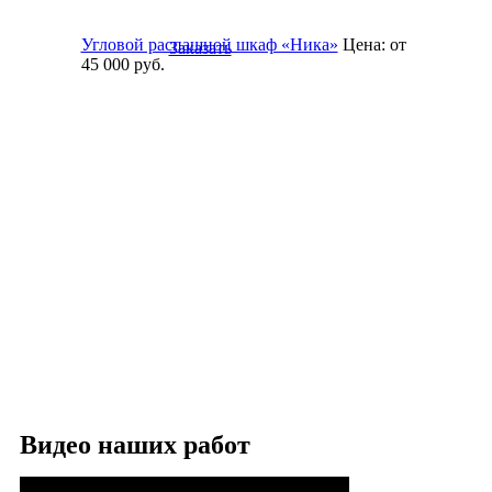
Угловой распашной шкаф «Ника»
Цена:
от
Заказать
45 000
руб.
Видео наших работ