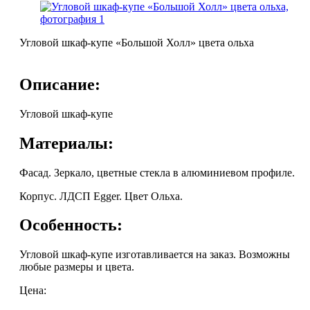
Угловой шкаф-купе «Большой Холл» цвета ольха
Описание:
Угловой шкаф-купе
Материалы:
Фасад. Зеркало, цветные стекла в алюминиевом профиле.
Корпус. ЛДСП Egger. Цвет Ольха.
Особенность:
Угловой шкаф-купе изготавливается на заказ. Возможны
любые размеры и цвета.
Цена: