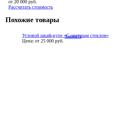
от 20 000
руб.
Рассчитать стоимость
Похожие товары
Угловой шкаф-купе «С цветным стеклом»
Заказать
Цена:
от 25 000
руб.