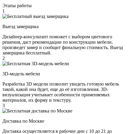
Этапы работы
1
Выезд замерщика
Дизайнер-консультант поможет с выбором цветового
решения, даст рекомендации по конструкции мебели,
произведет замер и сообщит финальную стоимость. Выезд
замерщика бесплатный.
2
3D-модель мебели
Разработка 3D модели позволит увидеть готовую мебель
такой, какой она будет, еще до её изготовления. 3D-
визуализация учитывает особенности применяемых
материалов, их форму и текстуру.
3
Доставка по Москве
Доставка осуществляется в рабочие дни с 10 до 21 до