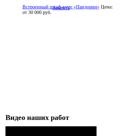
Встроенный шкаф-купе «Пандорин»
Цена:
Заказать
от 30 000
руб.
Видео наших работ