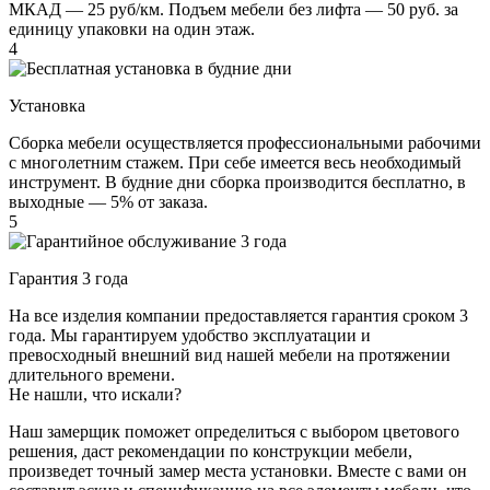
МКАД — 25 руб/км. Подъем мебели без лифта — 50 руб. за
единицу упаковки на один этаж.
4
Установка
Сборка мебели осуществляется профессиональными рабочими
с многолетним стажем. При себе имеется весь необходимый
инструмент. В будние дни сборка производится бесплатно, в
выходные — 5% от заказа.
5
Гарантия 3 года
На все изделия компании предоставляется гарантия сроком 3
года. Мы гарантируем удобство эксплуатации и
превосходный внешний вид нашей мебели на протяжении
длительного времени.
Не нашли, что искали?
Наш замерщик поможет определиться с выбором цветового
решения, даст рекомендации по конструкции мебели,
произведет точный замер места установки. Вместе с вами он