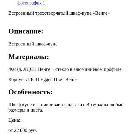
Встроенный трехстворчатый шкаф-купе «Венге»
Описание:
Встроенный шкаф-купе
Материалы:
Фасад. ЛДСП Венге + стекло в алюминиевом профиле.
Корпус. ЛДСП Egger. Цвет Венге.
Особенность:
Шкаф-купе изготавливается на заказ. Возможны любые
размеры и цвета.
Цена:
от 22 000
руб.