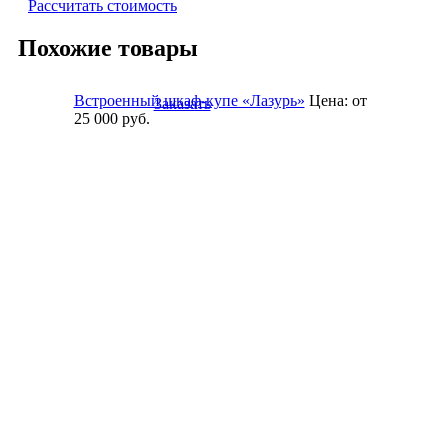
Рассчитать стоимость
Похожие товары
Встроенный шкаф-купе «Лазурь»
Цена:
от
Заказать
25 000
руб.