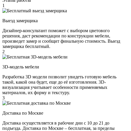
Этапы работы
1
Выезд замерщика
Дизайнер-консультант поможет с выбором цветового
решения, даст рекомендации по конструкции мебели,
произведет замер и сообщит финальную стоимость. Выезд
замерщика бесплатный.
2
3D-модель мебели
Разработка 3D модели позволит увидеть готовую мебель
такой, какой она будет, еще до её изготовления. 3D-
визуализация учитывает особенности применяемых
материалов, их форму и текстуру.
3
Доставка по Москве
Доставка осуществляется в рабочие дни с 10 до 21 до
подъезда. Доставка по Москве – бесплатная, за пределы