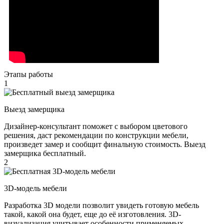
Этапы работы
1
Выезд замерщика
Дизайнер-консультант поможет с выбором цветового
решения, даст рекомендации по конструкции мебели,
произведет замер и сообщит финальную стоимость. Выезд
замерщика бесплатный.
2
3D-модель мебели
Разработка 3D модели позволит увидеть готовую мебель
такой, какой она будет, еще до её изготовления. 3D-
визуализация учитывает особенности применяемых