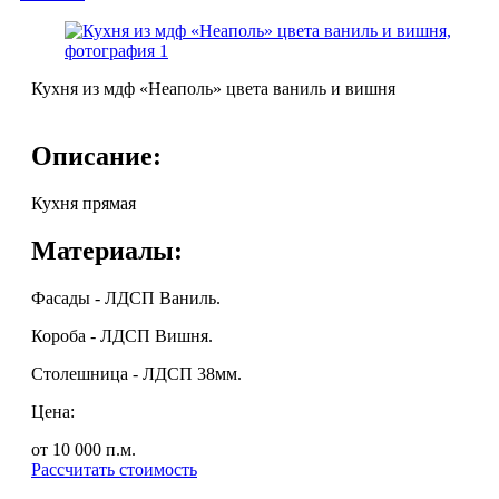
Кухня из мдф «Неаполь» цвета ваниль и вишня
Описание:
Кухня прямая
Материалы:
Фасады - ЛДСП Ваниль.
Короба - ЛДСП Вишня.
Столешница - ЛДСП 38мм.
Цена:
от 10 000
п.м.
Рассчитать стоимость