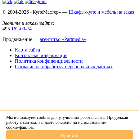
© 2004-2026 «КупеМастер» —
Шкафы-купе и мебель на заказ
Звоните и заказывайте:
495
162-09-74
Продвижение —
агентство «Partmedia»
Карта сайта
Контактная информация
Политика конфиденциальности
Согласие на обработку персональных данных
Мы используем cookies для улучшения работы сайта. Продолжая
×
работу с сайтом, вы даёте согласие на использование
cookie-файлов
.
Напишите нам в Telegram
Принять