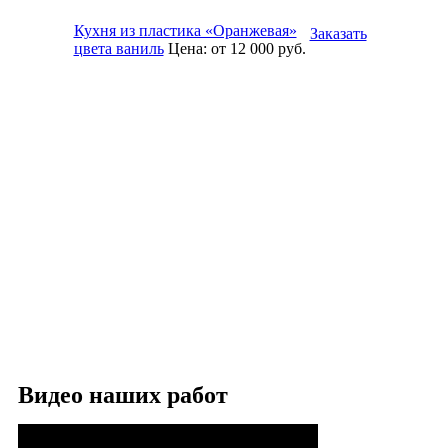
Кухня из пластика «Оранжевая»
Заказать
цвета ваниль
Цена:
от 12 000
руб.
Видео наших работ