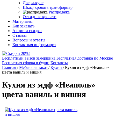
Двери-купе
Шкаф-кровать трансформер
Распродажа
Откидные кровати
Материалы
Как заказать
Акции и скидки
Отзывы
Вопросы и ответы
Контактная информация
Бесплатный вызов замерщика
Бесплатная доставка по Москве
Бесплатная сборка в будни
Контакты
Главная
/
Мебель на заказ
/
Кухни
/
Кухня из мдф «Неаполь»
цвета ваниль и вишня
Кухня из мдф «Неаполь»
цвета ваниль и вишня