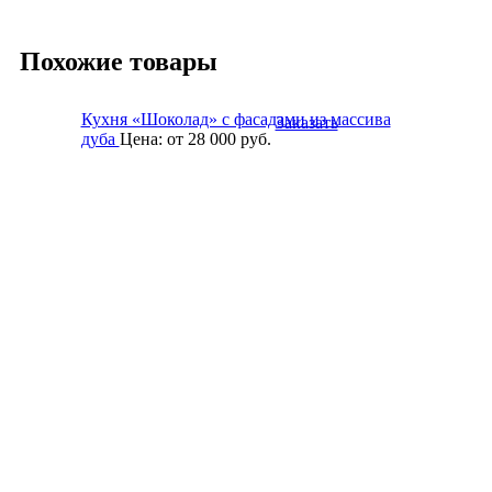
Похожие товары
Кухня «Шоколад» с фасадами из массива
Заказать
дуба
Цена:
от 28 000
руб.