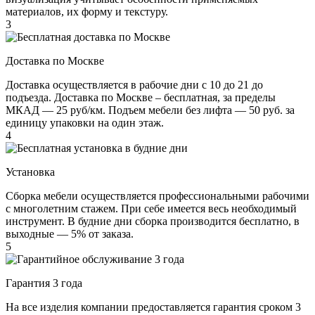
материалов, их форму и текстуру.
3
Доставка по Москве
Доставка осуществляется в рабочие дни с 10 до 21 до
подъезда. Доставка по Москве – бесплатная, за пределы
МКАД — 25 руб/км. Подъем мебели без лифта — 50 руб. за
единицу упаковки на один этаж.
4
Установка
Сборка мебели осуществляется профессиональными рабочими
с многолетним стажем. При себе имеется весь необходимый
инструмент. В будние дни сборка производится бесплатно, в
выходные — 5% от заказа.
5
Гарантия 3 года
На все изделия компании предоставляется гарантия сроком 3