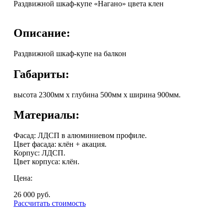
Раздвижной шкаф-купе «Нагано» цвета клен
Описание:
Раздвижной шкаф-купе на балкон
Габариты:
высота 2300мм х глубина 500мм х ширина 900мм.
Материалы:
Фасад: ЛДСП в алюминиевом профиле.
Цвет фасада: клён + акация.
Корпус: ЛДСП.
Цвет корпуса: клён.
Цена:
26 000
руб.
Рассчитать стоимость