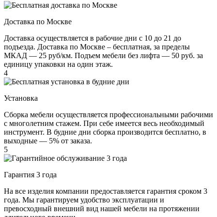
Доставка по Москве
Доставка осуществляется в рабочие дни с 10 до 21 до
подъезда. Доставка по Москве – бесплатная, за пределы
МКАД — 25 руб/км. Подъем мебели без лифта — 50 руб. за
единицу упаковки на один этаж.
4
Установка
Сборка мебели осуществляется профессиональными рабочими
с многолетним стажем. При себе имеется весь необходимый
инструмент. В будние дни сборка производится бесплатно, в
выходные — 5% от заказа.
5
Гарантия 3 года
На все изделия компании предоставляется гарантия сроком 3
года. Мы гарантируем удобство эксплуатации и
превосходный внешний вид нашей мебели на протяжении