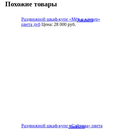
Похожие товары
Раздвижной шкаф-купе «Мёд и клевер»
Заказать
цвета дуб
Цена:
28 000
руб.
Раздвижной шкаф-купе «Сайтама» цвета
Заказать