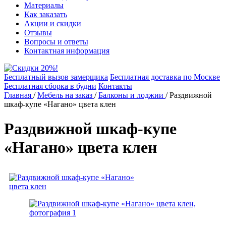
Материалы
Как заказать
Акции и скидки
Отзывы
Вопросы и ответы
Контактная информация
Бесплатный вызов замерщика
Бесплатная доставка по Москве
Бесплатная сборка в будни
Контакты
Главная
/
Мебель на заказ
/
Балконы и лоджии
/
Раздвижной
шкаф-купе «Нагано» цвета клен
Раздвижной шкаф-купе
«Нагано» цвета клен