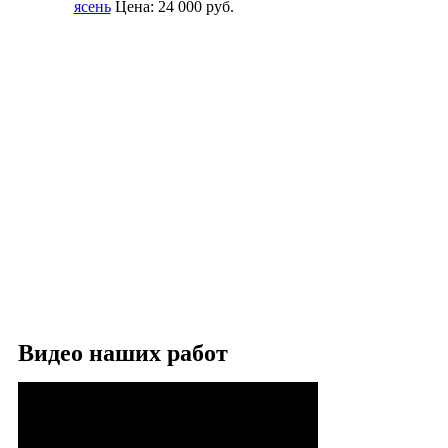
ясень
Цена:
24 000
руб.
Видео наших работ