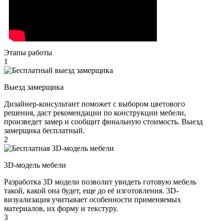
Этапы работы
1
Выезд замерщика
Дизайнер-консультант поможет с выбором цветового
решения, даст рекомендации по конструкции мебели,
произведет замер и сообщит финальную стоимость. Выезд
замерщика бесплатный.
2
3D-модель мебели
Разработка 3D модели позволит увидеть готовую мебель
такой, какой она будет, еще до её изготовления. 3D-
визуализация учитывает особенности применяемых
материалов, их форму и текстуру.
3