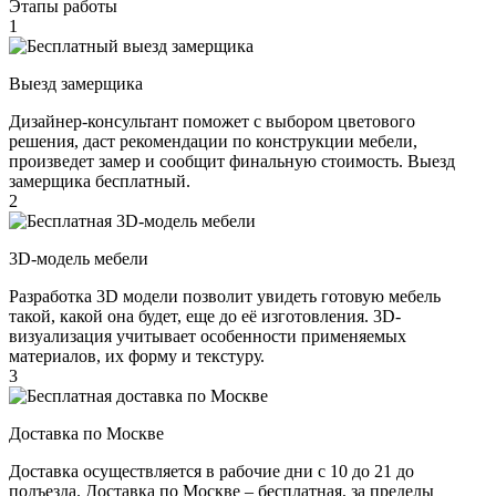
Этапы работы
1
Выезд замерщика
Дизайнер-консультант поможет с выбором цветового
решения, даст рекомендации по конструкции мебели,
произведет замер и сообщит финальную стоимость. Выезд
замерщика бесплатный.
2
3D-модель мебели
Разработка 3D модели позволит увидеть готовую мебель
такой, какой она будет, еще до её изготовления. 3D-
визуализация учитывает особенности применяемых
материалов, их форму и текстуру.
3
Доставка по Москве
Доставка осуществляется в рабочие дни с 10 до 21 до
подъезда. Доставка по Москве – бесплатная, за пределы