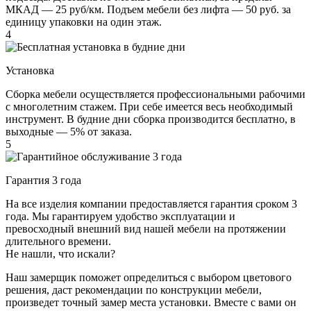
МКАД — 25 руб/км. Подъем мебели без лифта — 50 руб. за
единицу упаковки на один этаж.
4
Установка
Сборка мебели осуществляется профессиональными рабочими
с многолетним стажем. При себе имеется весь необходимый
инструмент. В будние дни сборка производится бесплатно, в
выходные — 5% от заказа.
5
Гарантия 3 года
На все изделия компании предоставляется гарантия сроком 3
года. Мы гарантируем удобство эксплуатации и
превосходный внешний вид нашей мебели на протяжении
длительного времени.
Не нашли, что искали?
Наш замерщик поможет определиться с выбором цветового
решения, даст рекомендации по конструкции мебели,
произведет точный замер места установки. Вместе с вами он