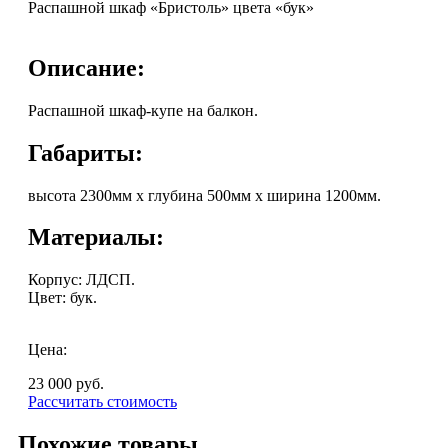
Распашной шкаф «Бристоль» цвета «бук»
Описание:
Распашной шкаф-купе на балкон.
Габариты:
высота 2300мм х глубина 500мм х ширина 1200мм.
Материалы:
Корпус: ЛДСП.
Цвет: бук.
Цена:
23 000
руб.
Рассчитать стоимость
Похожие товары