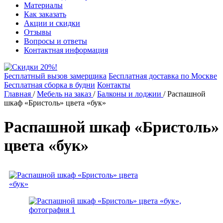
Материалы
Как заказать
Акции и скидки
Отзывы
Вопросы и ответы
Контактная информация
Бесплатный вызов замерщика
Бесплатная доставка по Москве
Бесплатная сборка в будни
Контакты
Главная
/
Мебель на заказ
/
Балконы и лоджии
/
Распашной
шкаф «Бристоль» цвета «бук»
Распашной шкаф «Бристоль»
цвета «бук»