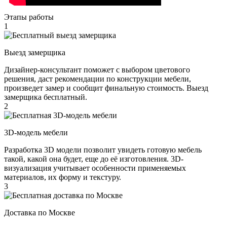
Этапы работы
1
Выезд замерщика
Дизайнер-консультант поможет с выбором цветового
решения, даст рекомендации по конструкции мебели,
произведет замер и сообщит финальную стоимость. Выезд
замерщика бесплатный.
2
3D-модель мебели
Разработка 3D модели позволит увидеть готовую мебель
такой, какой она будет, еще до её изготовления. 3D-
визуализация учитывает особенности применяемых
материалов, их форму и текстуру.
3
Доставка по Москве