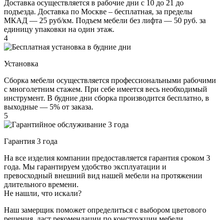
Доставка осуществляется в рабочие дни с 10 до 21 до
подъезда. Доставка по Москве – бесплатная, за пределы
МКАД — 25 руб/км. Подъем мебели без лифта — 50 руб. за
единицу упаковки на один этаж.
4
Установка
Сборка мебели осуществляется профессиональными рабочими
с многолетним стажем. При себе имеется весь необходимый
инструмент. В будние дни сборка производится бесплатно, в
выходные — 5% от заказа.
5
Гарантия 3 года
На все изделия компании предоставляется гарантия сроком 3
года. Мы гарантируем удобство эксплуатации и
превосходный внешний вид нашей мебели на протяжении
длительного времени.
Не нашли, что искали?
Наш замерщик поможет определиться с выбором цветового
решения, даст рекомендации по конструкции мебели,