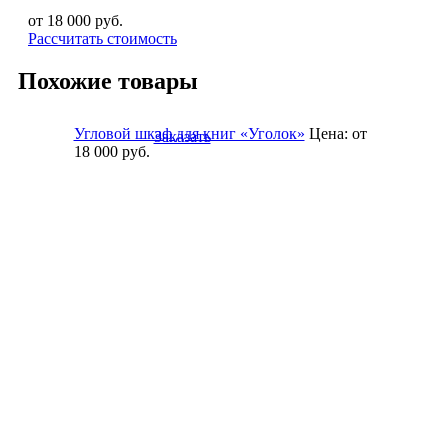
от 18 000
руб.
Рассчитать стоимость
Похожие товары
Угловой шкаф для книг «Уголок»
Цена:
от
Заказать
18 000
руб.