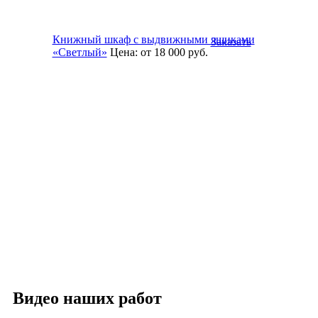
Книжный шкаф с выдвижными ящиками
Заказать
«Светлый»
Цена:
от 18 000
руб.
Видео наших работ