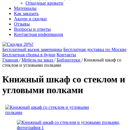
Откидные кровати
Материалы
Как заказать
Акции и скидки
Отзывы
Вопросы и ответы
Контактная информация
Бесплатный вызов замерщика
Бесплатная доставка по Москве
Бесплатная сборка в будни
Контакты
Главная
/
Мебель на заказ
/
Библиотеки
/
Книжный шкаф со
стеклом и угловыми полками
Книжный шкаф со стеклом и
угловыми полками