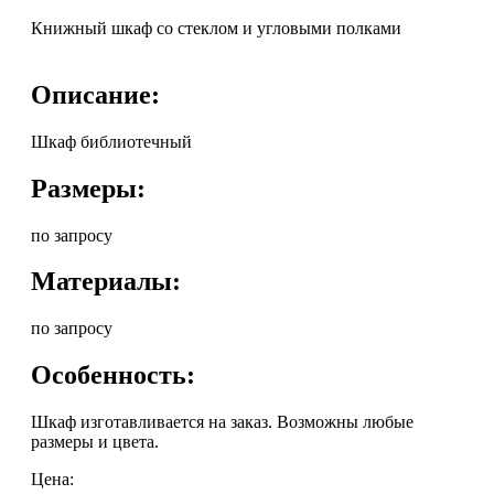
Книжный шкаф со стеклом и угловыми полками
Описание:
Шкаф библиотечный
Размеры:
по запросу
Материалы:
по запросу
Особенность:
Шкаф изготавливается на заказ. Возможны любые
размеры и цвета.
Цена: