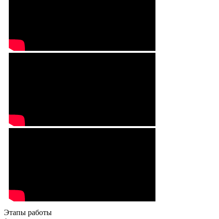
Этапы работы