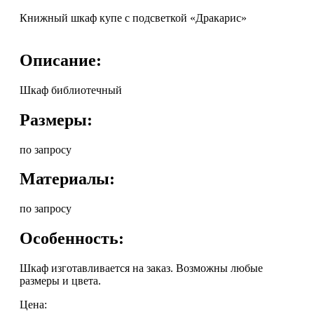
Книжный шкаф купе с подсветкой «Дракарис»
Описание:
Шкаф библиотечный
Размеры:
по запросу
Материалы:
по запросу
Особенность:
Шкаф изготавливается на заказ. Возможны любые
размеры и цвета.
Цена: