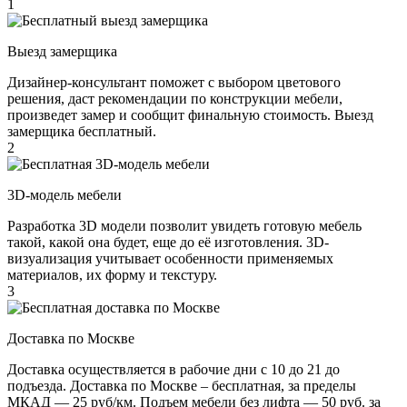
1
Выезд замерщика
Дизайнер-консультант поможет с выбором цветового
решения, даст рекомендации по конструкции мебели,
произведет замер и сообщит финальную стоимость. Выезд
замерщика бесплатный.
2
3D-модель мебели
Разработка 3D модели позволит увидеть готовую мебель
такой, какой она будет, еще до её изготовления. 3D-
визуализация учитывает особенности применяемых
материалов, их форму и текстуру.
3
Доставка по Москве
Доставка осуществляется в рабочие дни с 10 до 21 до
подъезда. Доставка по Москве – бесплатная, за пределы
МКАД — 25 руб/км. Подъем мебели без лифта — 50 руб. за