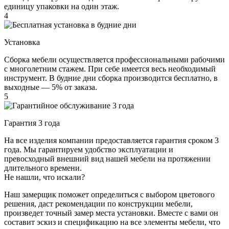
единицу упаковки на один этаж.
4
Установка
Сборка мебели осуществляется профессиональными рабочими
с многолетним стажем. При себе имеется весь необходимый
инструмент. В будние дни сборка производится бесплатно, в
выходные — 5% от заказа.
5
Гарантия 3 года
На все изделия компании предоставляется гарантия сроком 3
года. Мы гарантируем удобство эксплуатации и
превосходный внешний вид нашей мебели на протяжении
длительного времени.
Не нашли, что искали?
Наш замерщик поможет определиться с выбором цветового
решения, даст рекомендации по конструкции мебели,
произведет точный замер места установки. Вместе с вами он
составит эскиз и спецификацию на все элементы мебели, что