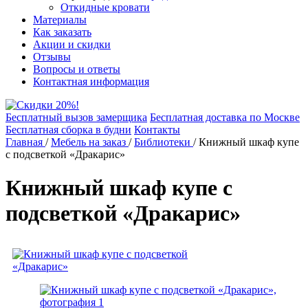
Откидные кровати
Материалы
Как заказать
Акции и скидки
Отзывы
Вопросы и ответы
Контактная информация
Бесплатный вызов замерщика
Бесплатная доставка по Москве
Бесплатная сборка в будни
Контакты
Главная
/
Мебель на заказ
/
Библиотеки
/
Книжный шкаф купе
с подсветкой «Дракарис»
Книжный шкаф купе с
подсветкой «Дракарис»