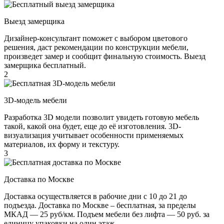
Выезд замерщика
Дизайнер-консультант поможет с выбором цветового
решения, даст рекомендации по конструкции мебели,
произведет замер и сообщит финальную стоимость. Выезд
замерщика бесплатный.
2
3D-модель мебели
Разработка 3D модели позволит увидеть готовую мебель
такой, какой она будет, еще до её изготовления. 3D-
визуализация учитывает особенности применяемых
материалов, их форму и текстуру.
3
Доставка по Москве
Доставка осуществляется в рабочие дни с 10 до 21 до
подъезда. Доставка по Москве – бесплатная, за пределы
МКАД — 25 руб/км. Подъем мебели без лифта — 50 руб. за
единицу упаковки на один этаж.