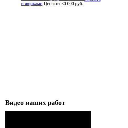
и ящиками
Цена:
от 30 000
руб.
Видео наших работ