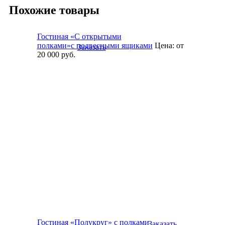
Похожие товары
Гостиная «С открытыми
полками»с подвесными ящиками
Цена:
от
Заказать
20 000
руб.
Гостиная «Полукруг» с полками
Заказать