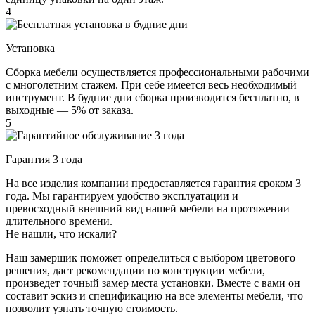
4
Установка
Сборка мебели осуществляется профессиональными рабочими
с многолетним стажем. При себе имеется весь необходимый
инструмент. В будние дни сборка производится бесплатно, в
выходные — 5% от заказа.
5
Гарантия 3 года
На все изделия компании предоставляется гарантия сроком 3
года. Мы гарантируем удобство эксплуатации и
превосходный внешний вид нашей мебели на протяжении
длительного времени.
Не нашли, что искали?
Наш замерщик поможет определиться с выбором цветового
решения, даст рекомендации по конструкции мебели,
произведет точный замер места установки. Вместе с вами он
составит эскиз и спецификацию на все элементы мебели, что
позволит узнать точную стоимость.