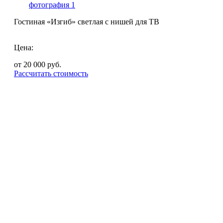
Гостиная «Изгиб» светлая с нишей для ТВ
Цена:
от 20 000
руб.
Рассчитать стоимость