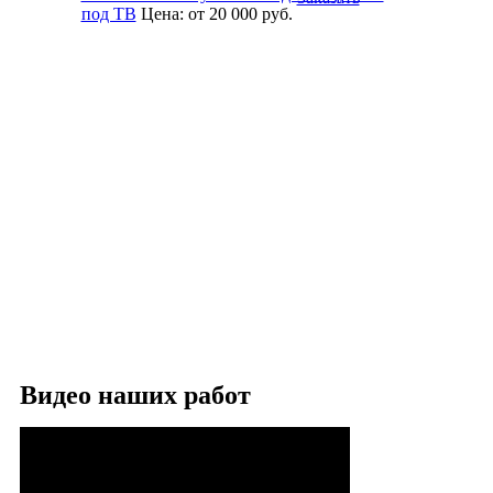
под ТВ
Цена:
от 20 000
руб.
Видео наших работ