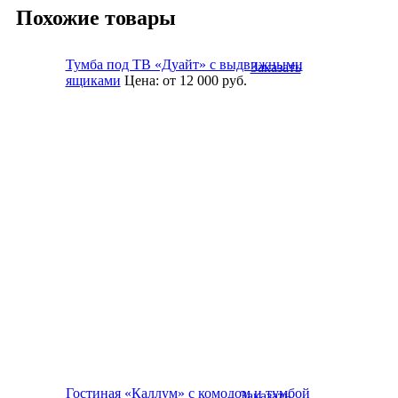
Похожие товары
Тумба под ТВ «Дуайт» с выдвижными
Заказать
ящиками
Цена:
от 12 000
руб.
Гостиная «Каллум» с комодом и тумбой
Заказать