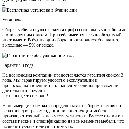
4
Установка
Сборка мебели осуществляется профессиональными рабочими
с многолетним стажем. При себе имеется весь необходимый
инструмент. В будние дни сборка производится бесплатно, в
выходные — 5% от заказа.
5
Гарантия 3 года
На все изделия компании предоставляется гарантия сроком 3
года. Мы гарантируем удобство эксплуатации и
превосходный внешний вид нашей мебели на протяжении
длительного времени.
Не нашли, что искали?
Наш замерщик поможет определиться с выбором цветового
решения, даст рекомендации по конструкции мебели,
произведет точный замер места установки. Вместе с вами он
составит эскиз и спецификацию на все элементы мебели, что
позволит узнать точную стоимость.