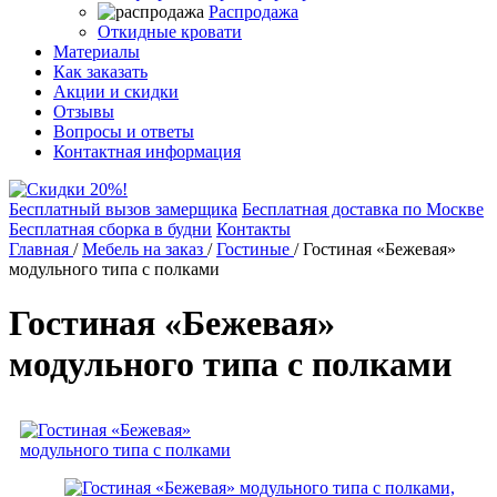
Распродажа
Откидные кровати
Материалы
Как заказать
Акции и скидки
Отзывы
Вопросы и ответы
Контактная информация
Бесплатный вызов замерщика
Бесплатная доставка по Москве
Бесплатная сборка в будни
Контакты
Главная
/
Мебель на заказ
/
Гостиные
/
Гостиная «Бежевая»
модульного типа с полками
Гостиная «Бежевая»
модульного типа с полками