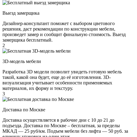
Выезд замерщика
Дизайнер-консультант поможет с выбором цветового
решения, даст рекомендации по конструкции мебели,
произведет замер и сообщит финальную стоимость. Выезд
замерщика бесплатный.
2
3D-модель мебели
Разработка 3D модели позволит увидеть готовую мебель
такой, какой она будет, еще до её изготовления. 3D-
визуализация учитывает особенности применяемых
материалов, их форму и текстуру.
3
Доставка по Москве
Доставка осуществляется в рабочие дни с 10 до 21 до
подъезда. Доставка по Москве – бесплатная, за пределы
МКАД — 25 руб/км. Подъем мебели без лифта — 50 руб. за
единицу упаковки на один этаж.