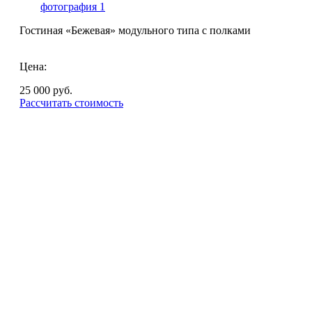
Гостиная «Бежевая» модульного типа с полками
Цена:
25 000
руб.
Рассчитать стоимость