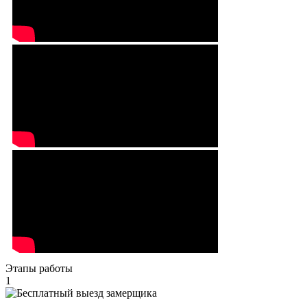
Этапы работы
1