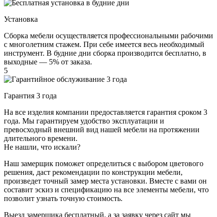
Установка
Сборка мебели осуществляется профессиональными рабочими
с многолетним стажем. При себе имеется весь необходимый
инструмент. В будние дни сборка производится бесплатно, в
выходные — 5% от заказа.
5
Гарантия 3 года
На все изделия компании предоставляется гарантия сроком 3
года. Мы гарантируем удобство эксплуатации и
превосходный внешний вид нашей мебели на протяжении
длительного времени.
Не нашли, что искали?
Наш замерщик поможет определиться с выбором цветового
решения, даст рекомендации по конструкции мебели,
произведет точный замер места установки. Вместе с вами он
составит эскиз и спецификацию на все элементы мебели, что
позволит узнать точную стоимость.
Выезд замерщика
бесплатный
, а за заявку через сайт мы