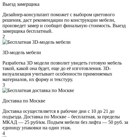
Выезд замерщика
Дизайнер-консультант поможет с выбором цветового
решения, даст рекомендации по конструкции мебели,
произведет замер и сообщит финальную стоимость. Выезд
замерщика бесплатный.
2
3D-модель мебели
Разработка 3D модели позволит увидеть готовую мебель
такой, какой она будет, еще до её изготовления. 3D-
визуализация учитывает особенности применяемых
материалов, их форму и текстуру.
3
Доставка по Москве
Доставка осуществляется в рабочие дни с 10 до 21 до
подъезда. Доставка по Москве – бесплатная, за пределы
МКАД — 25 руб/км. Подъем мебели без лифта — 50 руб. за
единицу упаковки на один этаж.
4