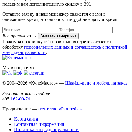
подарим вам дополнительную
скидку в 3%
.
Оставьте заявку и наш менеджер свяжется с вами в
ближайшее время, чтобы обсудить удобные дату и время.
Все правильно
→
Вызвать замерщика
Нажимая на кнопку «Отправить», вы даете согласие на
обработку
персональных данных​ и соглашаетесь c
политикой
конфиденциальности
.
Мы в соц. сетях:
© 2004-2026 «КупеМастер» —
Шкафы-купе и мебель на заказ
Звоните и заказывайте:
495
162-09-74
Продвижение —
агентство «Partmedia»
Карта сайта
Контактная информация
Политика конфиденциальности