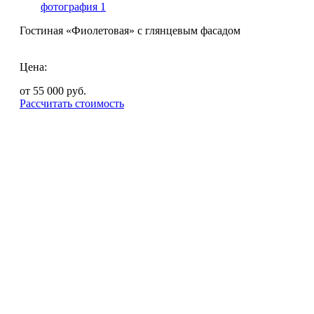
Гостиная «Фиолетовая» с глянцевым фасадом
Цена:
от 55 000
руб.
Рассчитать стоимость