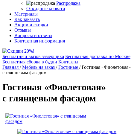
Распродажа
Откидные кровати
Материалы
Как заказать
Акции и скидки
Отзывы
Вопросы и ответы
Контактная информация
Бесплатный вызов замерщика
Бесплатная доставка по Москве
Бесплатная сборка в будни
Контакты
Главная
/
Мебель на заказ
/
Гостиные
/
Гостиная «Фиолетовая»
с глянцевым фасадом
Гостиная «Фиолетовая»
с глянцевым фасадом