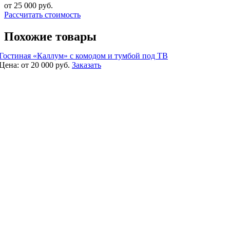
от 25 000
руб.
Рассчитать стоимость
Похожие товары
Гостиная «Каллум» с комодом и тумбой под ТВ
Цена:
от 20 000
руб.
Заказать