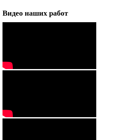
Видео наших работ