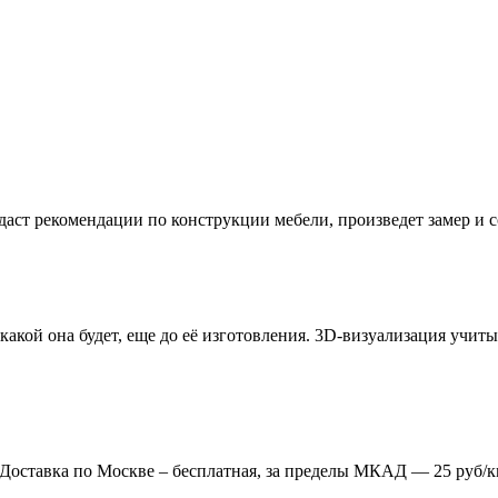
даст рекомендации по конструкции мебели, произведет замер и
 какой она будет, еще до её изготовления. 3D-визуализация учи
. Доставка по Москве – бесплатная, за пределы МКАД — 25 руб/к