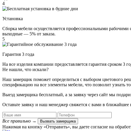
4
Установка
Сборка мебели осуществляется профессиональными рабочими с 
выходные — 5% от заказа.
5
Гарантия 3 года
На все изделия компании предоставляется гарантия сроком 3 
Не нашли, что искали?
Наш замерщик поможет определиться с выбором цветового решен
спецификацию на все элементы мебели, что позволит узнать т
Выезд замерщика
бесплатный
, а за заявку через сайт мы под
Оставьте заявку и наш менеджер свяжется с вами в ближайшее 
Все правильно
→
Вызвать замерщика
Нажимая на кнопку «Отправить», вы даете согласие на обрабо