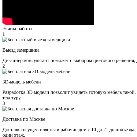
Этапы работы
1
Выезд замерщика
Дизайнер-консультант поможет с выбором цветового решения, 
2
3D-модель мебели
Разработка 3D модели позволит увидеть готовую мебель такой,
текстуру.
3
Доставка по Москве
Доставка осуществляется в рабочие дни с 10 до 21 до подъезда
один этаж.