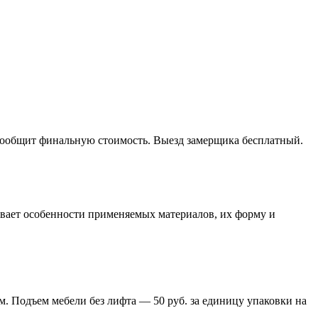
 сообщит финальную стоимость. Выезд замерщика бесплатный.
тывает особенности применяемых материалов, их форму и
м. Подъем мебели без лифта — 50 руб. за единицу упаковки на