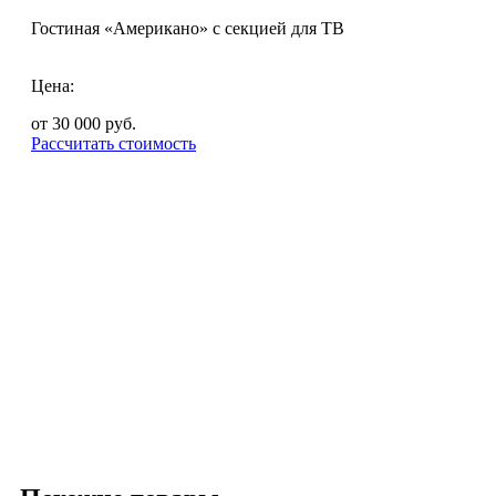
Гостиная «Американо» с секцией для ТВ
Цена:
от 30 000
руб.
Рассчитать стоимость