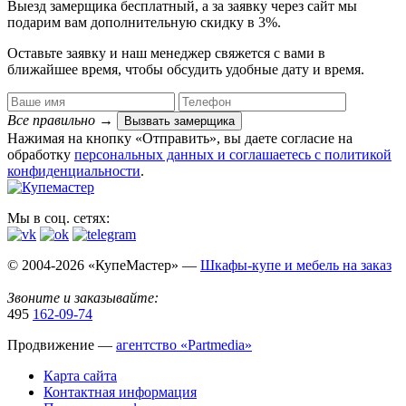
Выезд замерщика
бесплатный
, а за заявку через сайт мы
подарим вам дополнительную
скидку в 3%
.
Оставьте заявку и наш менеджер свяжется с вами в
ближайшее время, чтобы обсудить удобные дату и время.
Все правильно
→
Вызвать замерщика
Нажимая на кнопку «Отправить», вы даете согласие на
обработку
персональных данных​ и соглашаетесь c
политикой
конфиденциальности
.
Мы в соц. сетях:
© 2004-2026 «КупеМастер» —
Шкафы-купе и мебель на заказ
Звоните и заказывайте:
495
162-09-74
Продвижение —
агентство «Partmedia»
Карта сайта
Контактная информация