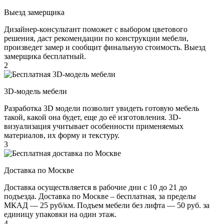
Выезд замерщика
Дизайнер-консультант поможет с выбором цветового
решения, даст рекомендации по конструкции мебели,
произведет замер и сообщит финальную стоимость. Выезд
замерщика бесплатный.
2
3D-модель мебели
Разработка 3D модели позволит увидеть готовую мебель
такой, какой она будет, еще до её изготовления. 3D-
визуализация учитывает особенности применяемых
материалов, их форму и текстуру.
3
Доставка по Москве
Доставка осуществляется в рабочие дни с 10 до 21 до
подъезда. Доставка по Москве – бесплатная, за пределы
МКАД — 25 руб/км. Подъем мебели без лифта — 50 руб. за
единицу упаковки на один этаж.
4