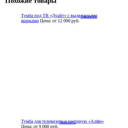
Похожие товары
Тумба под ТВ «Дуайт» с выдвижными
Заказать
ящиками
Цена:
от 12 000
руб.
Тумба для телевизора в гостиную «Алфи»
Заказать
Цена:
от 9 000
руб.