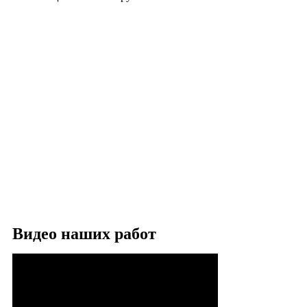
Видео наших работ