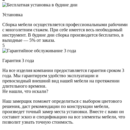
Установка
Сборка мебели осуществляется профессиональными рабочими
с многолетним стажем. При себе имеется весь необходимый
инструмент. В будние дни сборка производится бесплатно, в
выходные — 5% от заказа.
5
Гарантия 3 года
На все изделия компании предоставляется гарантия сроком 3
года. Мы гарантируем удобство эксплуатации и
превосходный внешний вид нашей мебели на протяжении
длительного времени.
Не нашли, что искали?
Наш замерщик поможет определиться с выбором цветового
решения, даст рекомендации по конструкции мебели,
произведет точный замер места установки. Вместе с вами он
составит эскиз и спецификацию на все элементы мебели, что
позволит узнать точную стоимость.