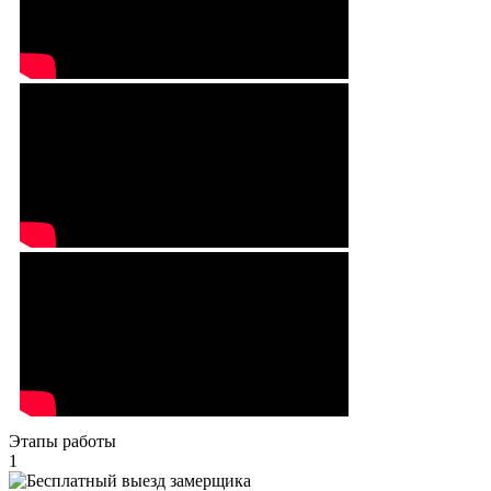
Этапы работы
1