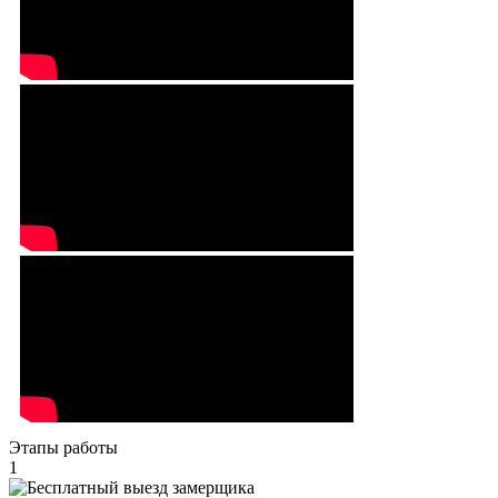
Этапы работы
1