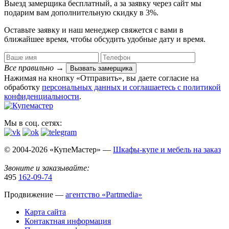
Выезд замерщика
бесплатный
, а за заявку через сайт мы
подарим вам дополнительную
скидку в 3%
.
Оставьте заявку и наш менеджер свяжется с вами в
ближайшее время, чтобы обсудить удобные дату и время.
Все правильно
→
Вызвать замерщика
Нажимая на кнопку «Отправить», вы даете согласие на
обработку
персональных данных​ и соглашаетесь c
политикой
конфиденциальности
.
Мы в соц. сетях:
© 2004-2026 «КупеМастер» —
Шкафы-купе и мебель на заказ
Звоните и заказывайте:
495
162-09-74
Продвижение —
агентство «Partmedia»
Карта сайта
Контактная информация