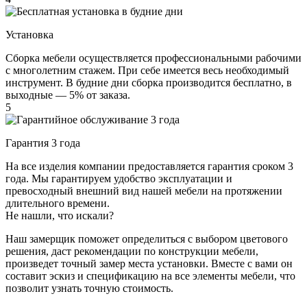
Установка
Сборка мебели осуществляется профессиональными рабочими
с многолетним стажем. При себе имеется весь необходимый
инструмент. В будние дни сборка производится бесплатно, в
выходные — 5% от заказа.
5
Гарантия 3 года
На все изделия компании предоставляется гарантия сроком 3
года. Мы гарантируем удобство эксплуатации и
превосходный внешний вид нашей мебели на протяжении
длительного времени.
Не нашли, что искали?
Наш замерщик поможет определиться с выбором цветового
решения, даст рекомендации по конструкции мебели,
произведет точный замер места установки. Вместе с вами он
составит эскиз и спецификацию на все элементы мебели, что
позволит узнать точную стоимость.