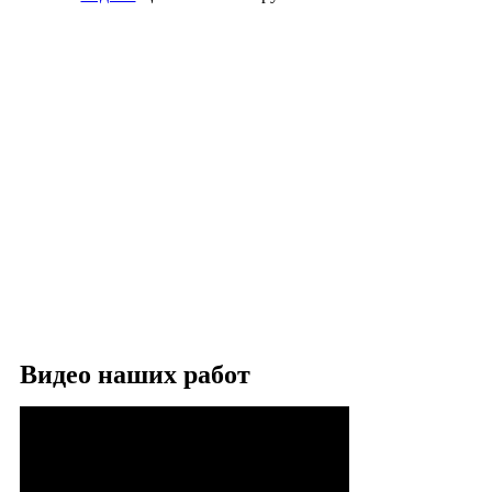
Видео наших работ