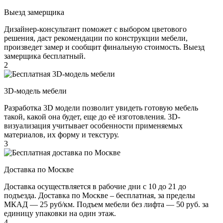
Выезд замерщика
Дизайнер-консультант поможет с выбором цветового
решения, даст рекомендации по конструкции мебели,
произведет замер и сообщит финальную стоимость. Выезд
замерщика бесплатный.
2
3D-модель мебели
Разработка 3D модели позволит увидеть готовую мебель
такой, какой она будет, еще до её изготовления. 3D-
визуализация учитывает особенности применяемых
материалов, их форму и текстуру.
3
Доставка по Москве
Доставка осуществляется в рабочие дни с 10 до 21 до
подъезда. Доставка по Москве – бесплатная, за пределы
МКАД — 25 руб/км. Подъем мебели без лифта — 50 руб. за
единицу упаковки на один этаж.
4