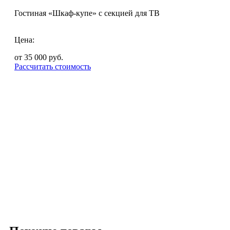
Гостиная «Шкаф-купе» с секцией для ТВ
Цена:
от 35 000
руб.
Рассчитать стоимость