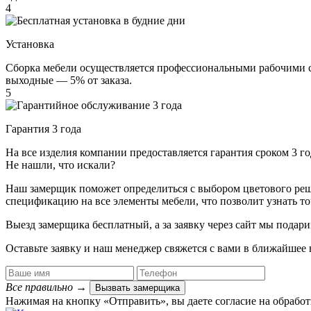
4
Установка
Сборка мебели осуществляется профессиональными рабочими с 
выходные — 5% от заказа.
5
Гарантия 3 года
На все изделия компании предоставляется гарантия сроком 3 
Не нашли, что искали?
Наш замерщик поможет определиться с выбором цветового решен
спецификацию на все элементы мебели, что позволит узнать т
Выезд замерщика
бесплатный
, а за заявку через сайт мы под
Оставьте заявку и наш менеджер свяжется с вами в ближайшее 
Все правильно
→
Вызвать замерщика
Нажимая на кнопку «Отправить», вы даете согласие на обрабо