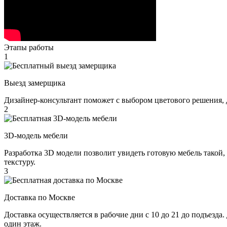
Этапы работы
1
Выезд замерщика
Дизайнер-консультант поможет с выбором цветового решения, 
2
3D-модель мебели
Разработка 3D модели позволит увидеть готовую мебель такой,
текстуру.
3
Доставка по Москве
Доставка осуществляется в рабочие дни с 10 до 21 до подъезда
один этаж.