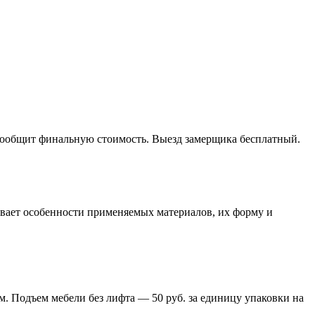
 сообщит финальную стоимость. Выезд замерщика бесплатный.
тывает особенности применяемых материалов, их форму и
м. Подъем мебели без лифта — 50 руб. за единицу упаковки на