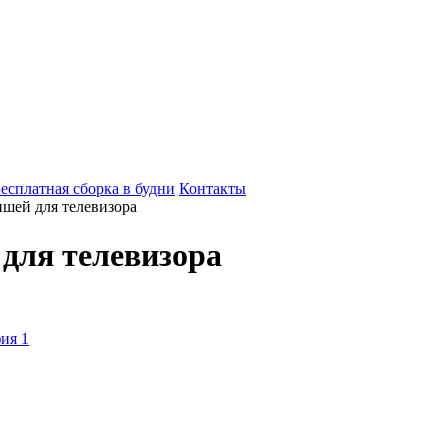
есплатная сборка в будни
Контакты
ишей для телевизора
для телевизора