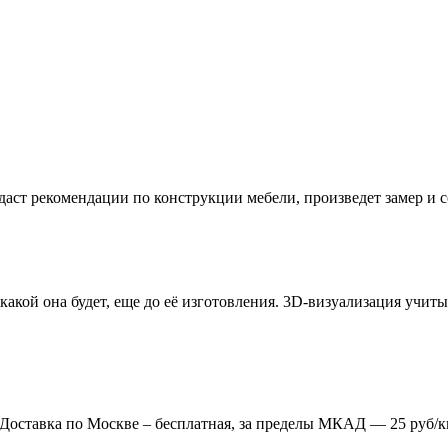
даст рекомендации по конструкции мебели, произведет замер и
 какой она будет, еще до её изготовления. 3D-визуализация учи
. Доставка по Москве – бесплатная, за пределы МКАД — 25 руб/к