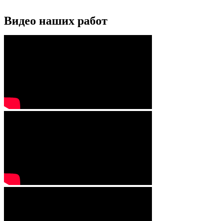
Видео наших работ