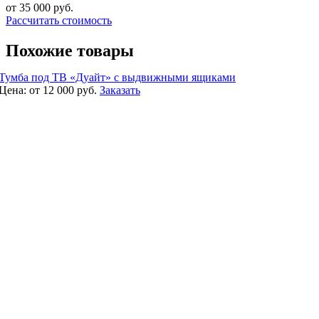
от 35 000
руб.
Рассчитать стоимость
Похожие товары
Тумба под ТВ «Дуайт» с выдвижными ящиками
Цена:
от 12 000
руб.
Заказать