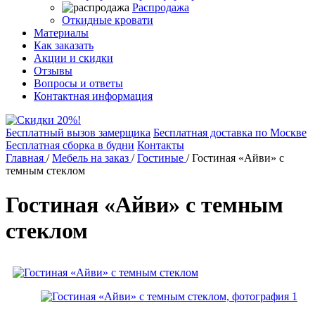
Распродажа
Откидные кровати
Материалы
Как заказать
Акции и скидки
Отзывы
Вопросы и ответы
Контактная информация
Бесплатный вызов замерщика
Бесплатная доставка по Москве
Бесплатная сборка в будни
Контакты
Главная
/
Мебель на заказ
/
Гостиные
/
Гостиная «Айви» с
темным стеклом
Гостиная «Айви» с темным
стеклом