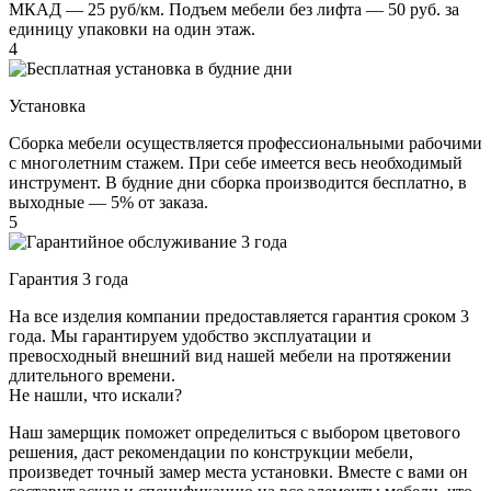
МКАД — 25 руб/км. Подъем мебели без лифта — 50 руб. за
единицу упаковки на один этаж.
4
Установка
Сборка мебели осуществляется профессиональными рабочими
с многолетним стажем. При себе имеется весь необходимый
инструмент. В будние дни сборка производится бесплатно, в
выходные — 5% от заказа.
5
Гарантия 3 года
На все изделия компании предоставляется гарантия сроком 3
года. Мы гарантируем удобство эксплуатации и
превосходный внешний вид нашей мебели на протяжении
длительного времени.
Не нашли, что искали?
Наш замерщик поможет определиться с выбором цветового
решения, даст рекомендации по конструкции мебели,
произведет точный замер места установки. Вместе с вами он