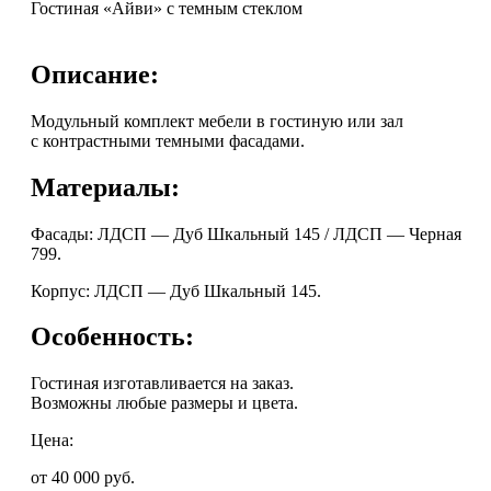
Гостиная «Айви» с темным стеклом
Описание:
Модульный комплект мебели в гостиную или зал
с контрастными темными фасадами.
Материалы:
Фасады: ЛДСП — Дуб Шкальный 145 / ЛДСП — Черная
799.
Корпус: ЛДСП — Дуб Шкальный 145.
Особенность:
Гостиная изготавливается на заказ.
Возможны любые размеры и цвета.
Цена:
от 40 000
руб.