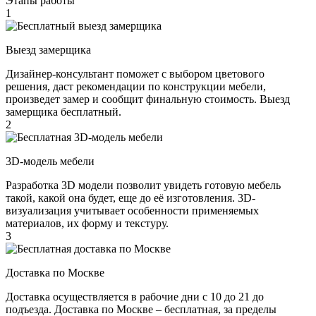
Этапы работы
1
Выезд замерщика
Дизайнер-консультант поможет с выбором цветового
решения, даст рекомендации по конструкции мебели,
произведет замер и сообщит финальную стоимость. Выезд
замерщика бесплатный.
2
3D-модель мебели
Разработка 3D модели позволит увидеть готовую мебель
такой, какой она будет, еще до её изготовления. 3D-
визуализация учитывает особенности применяемых
материалов, их форму и текстуру.
3
Доставка по Москве
Доставка осуществляется в рабочие дни с 10 до 21 до
подъезда. Доставка по Москве – бесплатная, за пределы