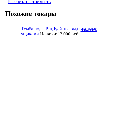
Рассчитать стоимость
Похожие товары
Тумба под ТВ «Дуайт» с выдвижными
Заказать
ящиками
Цена:
от 12 000
руб.