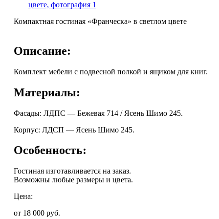
Компактная гостиная «Франческа» в светлом цвете
Описание:
Комплект мебели с подвесной полкой и ящиком для книг.
Материалы:
Фасады: ЛДПС — Бежевая 714 / Ясень Шимо 245.
Корпус: ЛДСП — Ясень Шимо 245.
Особенность:
Гостиная изготавливается на заказ.
Возможны любые размеры и цвета.
Цена:
от 18 000
руб.