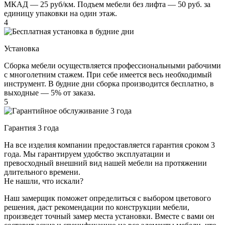
МКАД — 25 руб/км. Подъем мебели без лифта — 50 руб. за
единицу упаковки на один этаж.
4
Установка
Сборка мебели осуществляется профессиональными рабочими
с многолетним стажем. При себе имеется весь необходимый
инструмент. В будние дни сборка производится бесплатно, в
выходные — 5% от заказа.
5
Гарантия 3 года
На все изделия компании предоставляется гарантия сроком 3
года. Мы гарантируем удобство эксплуатации и
превосходный внешний вид нашей мебели на протяжении
длительного времени.
Не нашли, что искали?
Наш замерщик поможет определиться с выбором цветового
решения, даст рекомендации по конструкции мебели,
произведет точный замер места установки. Вместе с вами он