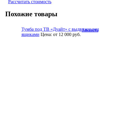
Рассчитать стоимость
Похожие товары
Тумба под ТВ «Дуайт» с выдвижными
Заказать
ящиками
Цена:
от 12 000
руб.