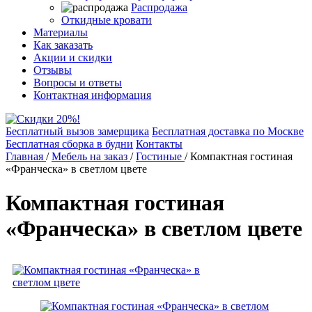
Распродажа
Откидные кровати
Материалы
Как заказать
Акции и скидки
Отзывы
Вопросы и ответы
Контактная информация
Бесплатный вызов замерщика
Бесплатная доставка по Москве
Бесплатная сборка в будни
Контакты
Главная
/
Мебель на заказ
/
Гостиные
/
Компактная гостиная
«Франческа» в светлом цвете
Компактная гостиная
«Франческа» в светлом цвете