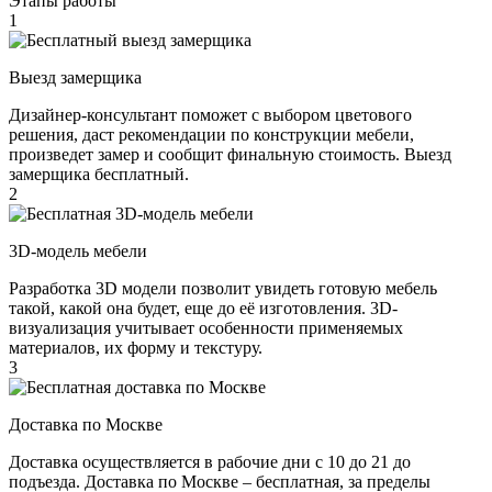
Этапы работы
1
Выезд замерщика
Дизайнер-консультант поможет с выбором цветового
решения, даст рекомендации по конструкции мебели,
произведет замер и сообщит финальную стоимость. Выезд
замерщика бесплатный.
2
3D-модель мебели
Разработка 3D модели позволит увидеть готовую мебель
такой, какой она будет, еще до её изготовления. 3D-
визуализация учитывает особенности применяемых
материалов, их форму и текстуру.
3
Доставка по Москве
Доставка осуществляется в рабочие дни с 10 до 21 до
подъезда. Доставка по Москве – бесплатная, за пределы