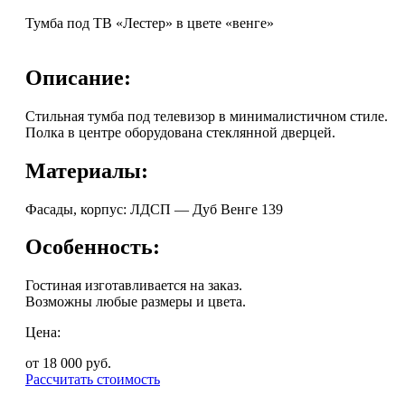
Тумба под ТВ «Лестер» в цвете «венге»
Описание:
Стильная тумба под телевизор в минималистичном стиле.
Полка в центре оборудована стеклянной дверцей.
Материалы:
Фасады, корпус: ЛДСП — Дуб Венге 139
Особенность:
Гостиная изготавливается на заказ.
Возможны любые размеры и цвета.
Цена:
от 18 000
руб.
Рассчитать стоимость