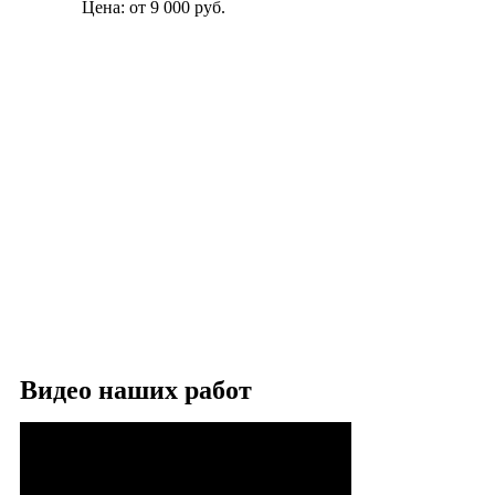
Цена:
от 9 000
руб.
Видео наших работ