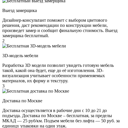
Выезд замерщика
Дизайнер-консультант поможет с выбором цветового
решения, даст рекомендации по конструкции мебели,
произведет замер и сообщит финальную стоимость. Выезд
замерщика бесплатный.
2
3D-модель мебели
Разработка 3D модели позволит увидеть готовую мебель
такой, какой она будет, еще до её изготовления. 3D-
визуализация учитывает особенности применяемых
материалов, их форму и текстуру.
3
Доставка по Москве
Доставка осуществляется в рабочие дни с 10 до 21 до
подъезда. Доставка по Москве – бесплатная, за пределы
МКАД — 25 руб/км. Подъем мебели без лифта — 50 руб. за
единицу упаковки на один этаж.