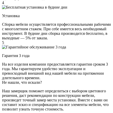
4
Установка
Сборка мебели осуществляется профессиональными рабочими
с многолетним стажем. При себе имеется весь необходимый
инструмент. В будние дни сборка производится бесплатно, в
выходные — 5% от заказа.
5
Гарантия 3 года
На все изделия компании предоставляется гарантия сроком 3
года. Мы гарантируем удобство эксплуатации и
превосходный внешний вид нашей мебели на протяжении
длительного времени.
Не нашли, что искали?
Наш замерщик поможет определиться с выбором цветового
решения, даст рекомендации по конструкции мебели,
произведет точный замер места установки. Вместе с вами он
составит эскиз и спецификацию на все элементы мебели, что
позволит узнать точную стоимость.