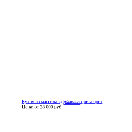
Кухня из массива «Дубовая» цвета орех
Заказать
Цена:
от 28 000
руб.