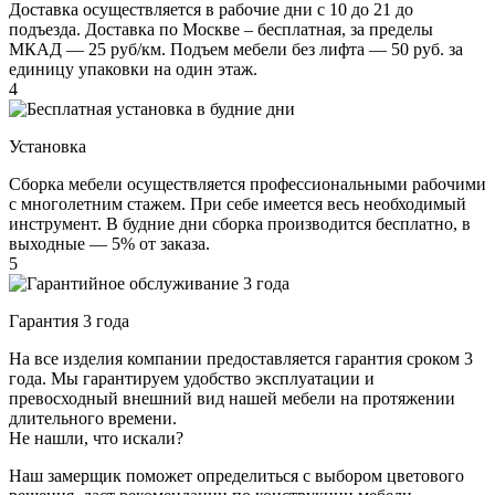
Доставка осуществляется в рабочие дни с 10 до 21 до
подъезда. Доставка по Москве – бесплатная, за пределы
МКАД — 25 руб/км. Подъем мебели без лифта — 50 руб. за
единицу упаковки на один этаж.
4
Установка
Сборка мебели осуществляется профессиональными рабочими
с многолетним стажем. При себе имеется весь необходимый
инструмент. В будние дни сборка производится бесплатно, в
выходные — 5% от заказа.
5
Гарантия 3 года
На все изделия компании предоставляется гарантия сроком 3
года. Мы гарантируем удобство эксплуатации и
превосходный внешний вид нашей мебели на протяжении
длительного времени.
Не нашли, что искали?
Наш замерщик поможет определиться с выбором цветового