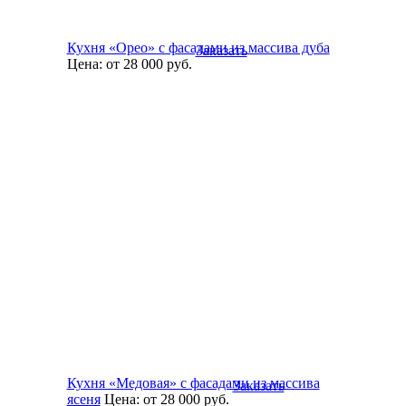
Кухня «Орео» с фасадами из массива дуба
Заказать
Цена:
от 28 000
руб.
Кухня «Медовая» с фасадами из массива
Заказать
ясеня
Цена:
от 28 000
руб.