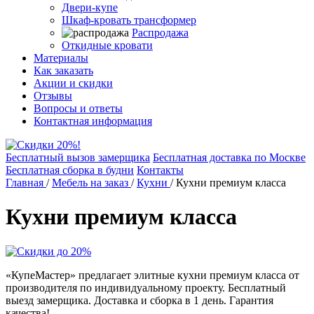
Двери-купе
Шкаф-кровать трансформер
Распродажа
Откидные кровати
Материалы
Как заказать
Акции и скидки
Отзывы
Вопросы и ответы
Контактная информация
Бесплатный вызов замерщика
Бесплатная доставка по Москве
Бесплатная сборка в будни
Контакты
Главная
/
Мебель на заказ
/
Кухни
/
Кухни премиум класса
Кухни премиум класса
«КупеМастер» предлагает элитные кухни премиум класса от
производителя по индивидуальному проекту. Бесплатный
выезд замерщика. Доставка и сборка в 1 день. Гарантия
качества!