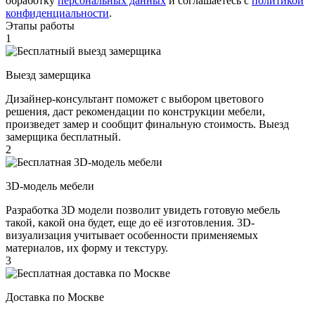
обработку
персональных данных
​ и соглашаетесь c
политикой
конфиденциальности
.
Этапы работы
1
Выезд замерщика
Дизайнер-консультант поможет с выбором цветового
решения, даст рекомендации по конструкции мебели,
произведет замер и сообщит финальную стоимость. Выезд
замерщика бесплатный.
2
3D-модель мебели
Разработка 3D модели позволит увидеть готовую мебель
такой, какой она будет, еще до её изготовления. 3D-
визуализация учитывает особенности применяемых
материалов, их форму и текстуру.
3
Доставка по Москве