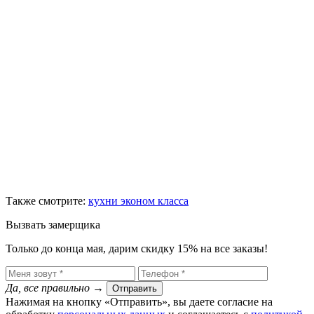
Также смотрите:
кухни эконом класса
Вызвать замерщика
Только до конца мая, дарим скидку 15% на все заказы!
Да, все правильно
→
Отправить
Нажимая на кнопку «Отправить», вы даете согласие на