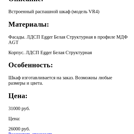
Встроенный распашной шкаф (модель VR4)
Материалы:
Фасады. ЛДСП Egger Белая Структурная в профиле МДФ
AGT
Корпус. ЛДСП Egger Белая Структурная
Особенность:
Шкаф изготавливается на заказ. Возможны любые
размеры и цвета.
Цена:
31000
руб.
Цена:
26000
руб.