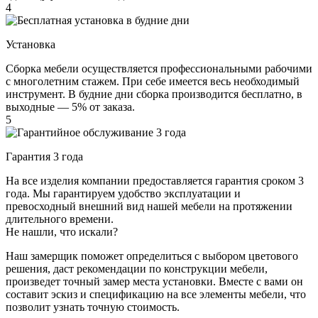
4
Установка
Сборка мебели осуществляется профессиональными рабочими
с многолетним стажем. При себе имеется весь необходимый
инструмент. В будние дни сборка производится бесплатно, в
выходные — 5% от заказа.
5
Гарантия 3 года
На все изделия компании предоставляется гарантия сроком 3
года. Мы гарантируем удобство эксплуатации и
превосходный внешний вид нашей мебели на протяжении
длительного времени.
Не нашли, что искали?
Наш замерщик поможет определиться с выбором цветового
решения, даст рекомендации по конструкции мебели,
произведет точный замер места установки. Вместе с вами он
составит эскиз и спецификацию на все элементы мебели, что
позволит узнать точную стоимость.