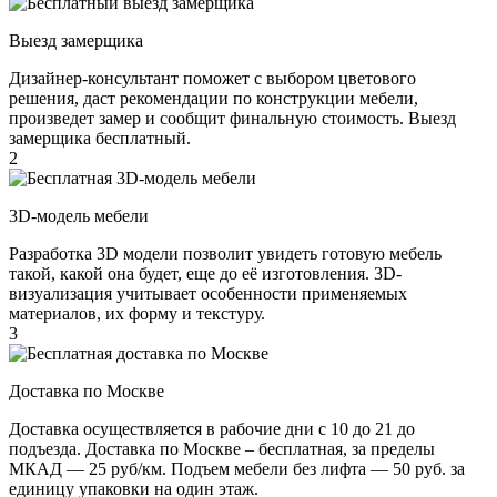
Выезд замерщика
Дизайнер-консультант поможет с выбором цветового
решения, даст рекомендации по конструкции мебели,
произведет замер и сообщит финальную стоимость. Выезд
замерщика бесплатный.
2
3D-модель мебели
Разработка 3D модели позволит увидеть готовую мебель
такой, какой она будет, еще до её изготовления. 3D-
визуализация учитывает особенности применяемых
материалов, их форму и текстуру.
3
Доставка по Москве
Доставка осуществляется в рабочие дни с 10 до 21 до
подъезда. Доставка по Москве – бесплатная, за пределы
МКАД — 25 руб/км. Подъем мебели без лифта — 50 руб. за
единицу упаковки на один этаж.