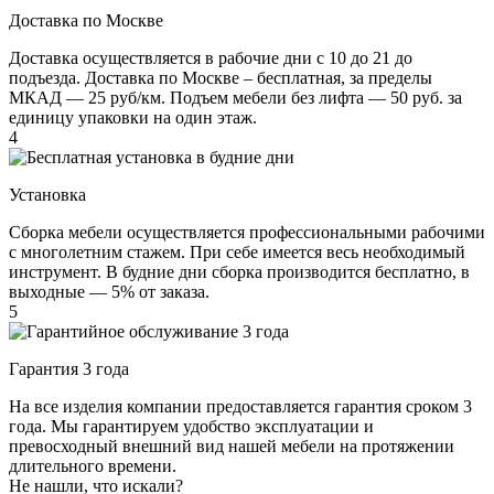
Доставка по Москве
Доставка осуществляется в рабочие дни с 10 до 21 до
подъезда. Доставка по Москве – бесплатная, за пределы
МКАД — 25 руб/км. Подъем мебели без лифта — 50 руб. за
единицу упаковки на один этаж.
4
Установка
Сборка мебели осуществляется профессиональными рабочими
с многолетним стажем. При себе имеется весь необходимый
инструмент. В будние дни сборка производится бесплатно, в
выходные — 5% от заказа.
5
Гарантия 3 года
На все изделия компании предоставляется гарантия сроком 3
года. Мы гарантируем удобство эксплуатации и
превосходный внешний вид нашей мебели на протяжении
длительного времени.
Не нашли, что искали?