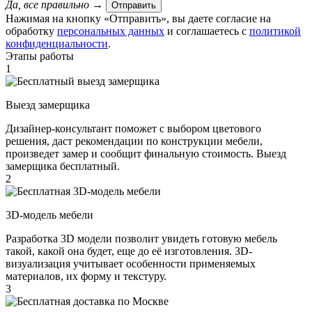
Да, все правильно
→
Отправить
Нажимая на кнопку «Отправить», вы даете согласие на
обработку
персональных данных
​ и соглашаетесь c
политикой
конфиденциальности
.
Этапы работы
1
Выезд замерщика
Дизайнер-консультант поможет с выбором цветового
решения, даст рекомендации по конструкции мебели,
произведет замер и сообщит финальную стоимость. Выезд
замерщика бесплатный.
2
3D-модель мебели
Разработка 3D модели позволит увидеть готовую мебель
такой, какой она будет, еще до её изготовления. 3D-
визуализация учитывает особенности применяемых
материалов, их форму и текстуру.
3