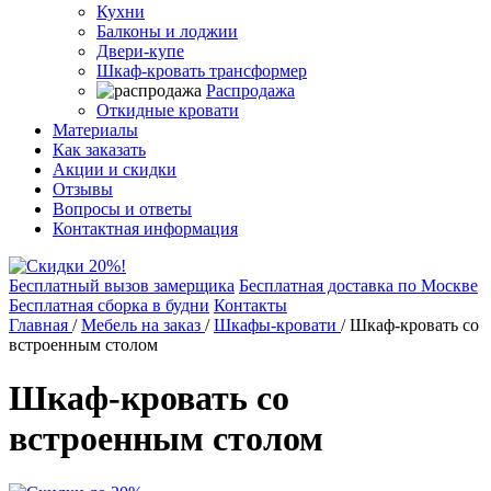
Кухни
Балконы и лоджии
Двери-купе
Шкаф-кровать трансформер
Распродажа
Откидные кровати
Материалы
Как заказать
Акции и скидки
Отзывы
Вопросы и ответы
Контактная информация
Бесплатный вызов замерщика
Бесплатная доставка по Москве
Бесплатная сборка в будни
Контакты
Главная
/
Мебель на заказ
/
Шкафы-кровати
/
Шкаф-кровать со
встроенным столом
Шкаф-кровать со
встроенным столом