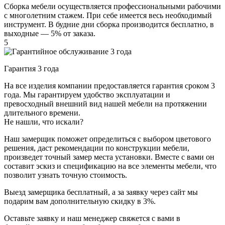
Сборка мебели осуществляется профессиональными рабочими
с многолетним стажем. При себе имеется весь необходимый
инструмент. В будние дни сборка производится бесплатно, в
выходные — 5% от заказа.
5
Гарантия 3 года
На все изделия компании предоставляется гарантия сроком 3
года. Мы гарантируем удобство эксплуатации и
превосходный внешний вид нашей мебели на протяжении
длительного времени.
Не нашли, что искали?
Наш замерщик поможет определиться с выбором цветового
решения, даст рекомендации по конструкции мебели,
произведет точный замер места установки. Вместе с вами он
составит эскиз и спецификацию на все элементы мебели, что
позволит узнать точную стоимость.
Выезд замерщика
бесплатный
, а за заявку через сайт мы
подарим вам дополнительную
скидку в 3%
.
Оставьте заявку и наш менеджер свяжется с вами в