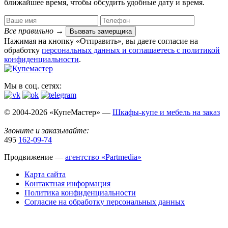
ближайшее время, чтобы обсудить удобные дату и время.
Все правильно
→
Вызвать замерщика
Нажимая на кнопку «Отправить», вы даете согласие на
обработку
персональных данных​ и соглашаетесь c
политикой
конфиденциальности
.
Мы в соц. сетях:
© 2004-2026 «КупеМастер» —
Шкафы-купе и мебель на заказ
Звоните и заказывайте:
495
162-09-74
Продвижение —
агентство «Partmedia»
Карта сайта
Контактная информация
Политика конфиденциальности
Согласие на обработку персональных данных