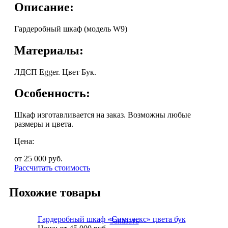
Описание:
Гардеробный шкаф (модель W9)
Материалы:
ЛДСП Egger. Цвет Бук.
Особенность:
Шкаф изготавливается на заказ. Возможны любые
размеры и цвета.
Цена:
от 25 000
руб.
Рассчитать стоимость
Похожие товары
Гардеробный шкаф «Симплекс» цвета бук
Заказать