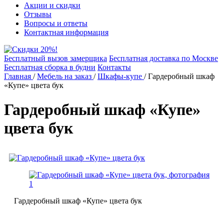
Акции и скидки
Отзывы
Вопросы и ответы
Контактная информация
Бесплатный вызов замерщика
Бесплатная доставка по Москве
Бесплатная сборка в будни
Контакты
Главная
/
Мебель на заказ
/
Шкафы-купе
/
Гардеробный шкаф
«Купе» цвета бук
Гардеробный шкаф «Купе»
цвета бук
Гардеробный шкаф «Купе» цвета бук