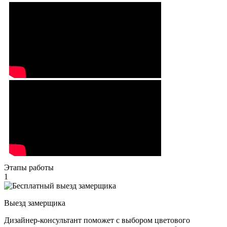
Этапы работы
1
Выезд замерщика
Дизайнер-консультант поможет с выбором цветового