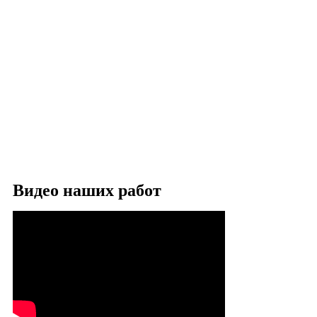
Видео наших работ