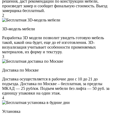
решения, даст рекомендации по конструкции мебели,
произведет замер и сообщит финальную стоимость. Выезд
замерщика бесплатный.
2
3D-модель мебели
Разработка 3D модели позволит увидеть готовую мебель
такой, какой она будет, еще до её изготовления. 3D-
визуализация учитывает особенности применяемых
материалов, их форму и текстуру.
3
Доставка по Москве
Доставка осуществляется в рабочие дни с 10 до 21 до
подъезда. Доставка по Москве – бесплатная, за пределы
МКАД — 25 руб/км. Подъем мебели без лифта — 50 руб. за
единицу упаковки на один этаж.
4
Установка