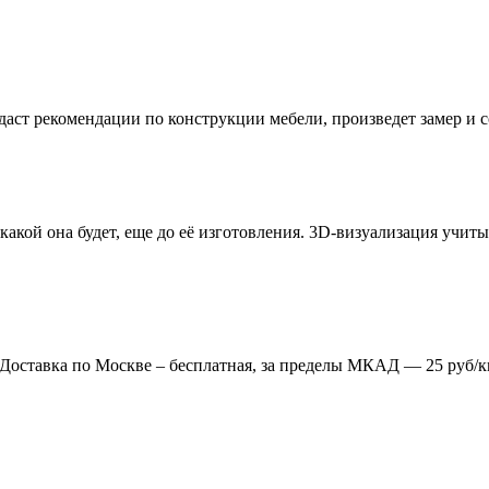
даст рекомендации по конструкции мебели, произведет замер и
 какой она будет, еще до её изготовления. 3D-визуализация учи
. Доставка по Москве – бесплатная, за пределы МКАД — 25 руб/к