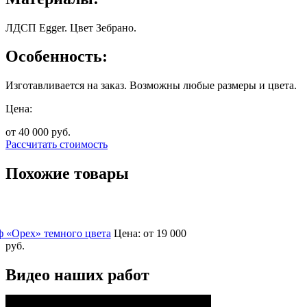
ЛДСП Egger. Цвет Зебрано.
Особенность:
Изготавливается на заказ. Возможны любые размеры и цвета.
Цена:
от 40 000
руб.
Рассчитать стоимость
Похожие товары
 «Орех» темного цвета
Цена:
от 19 000
руб.
Видео наших работ