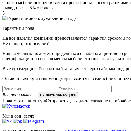
Сборка мебели осуществляется профессиональными рабочими с 
выходные — 5% от заказа.
5
Гарантия 3 года
На все изделия компании предоставляется гарантия сроком 3 
Не нашли, что искали?
Наш замерщик поможет определиться с выбором цветового решен
спецификацию на все элементы мебели, что позволит узнать т
Выезд замерщика
бесплатный
, а за заявку через сайт мы под
Оставьте заявку и наш менеджер свяжется с вами в ближайшее 
Все правильно
→
Вызвать замерщика
Нажимая на кнопку «Отправить», вы даете согласие на обрабо
Мы в соц. сетях: