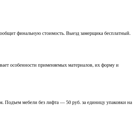
 сообщит финальную стоимость. Выезд замерщика бесплатный.
тывает особенности применяемых материалов, их форму и
м. Подъем мебели без лифта — 50 руб. за единицу упаковки на