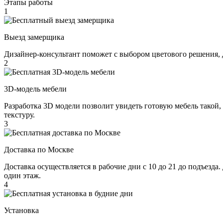
Этапы работы
1
Выезд замерщика
Дизайнер-консультант поможет с выбором цветового решения, 
2
3D-модель мебели
Разработка 3D модели позволит увидеть готовую мебель такой,
текстуру.
3
Доставка по Москве
Доставка осуществляется в рабочие дни с 10 до 21 до подъезда
один этаж.
4
Установка