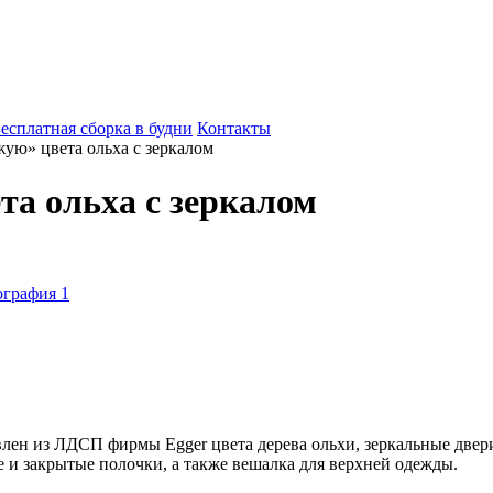
есплатная сборка в будни
Контакты
ую» цвета ольха с зеркалом
а ольха с зеркалом
лен из ЛДСП фирмы Egger цвета дерева ольхи, зеркальные двер
и закрытые полочки, а также вешалка для верхней одежды.