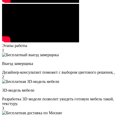
Этапы работы
1
Выезд замерщика
Дизайнер-консультант поможет с выбором цветового решения, 
2
3D-модель мебели
Разработка 3D модели позволит увидеть готовую мебель такой,
текстуру.
3