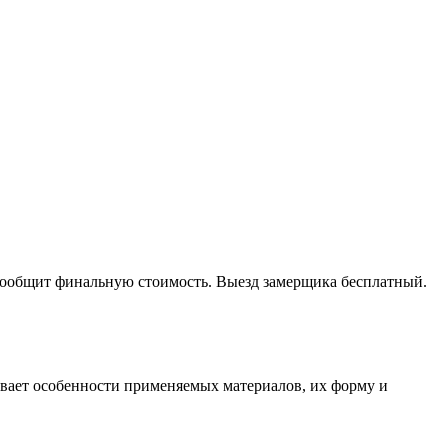
 сообщит финальную стоимость. Выезд замерщика бесплатный.
тывает особенности применяемых материалов, их форму и