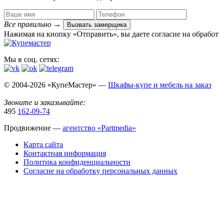
Все правильно
→
Вызвать замерщика
Нажимая на кнопку «Отправить», вы даете согласие на обрабо
Мы в соц. сетях:
© 2004-2026 «КупеМастер» —
Шкафы-купе и мебель на заказ
Звоните и заказывайте:
495
162-09-74
Продвижение —
агентство «Partmedia»
Карта сайта
Контактная информация
Политика конфиденциальности
Согласие на обработку персональных данных