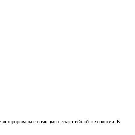
и декорированы с помощью пескоструйной технологии. В