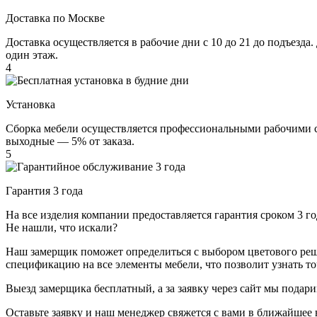
Доставка по Москве
Доставка осуществляется в рабочие дни с 10 до 21 до подъезда
один этаж.
4
Установка
Сборка мебели осуществляется профессиональными рабочими с 
выходные — 5% от заказа.
5
Гарантия 3 года
На все изделия компании предоставляется гарантия сроком 3 
Не нашли, что искали?
Наш замерщик поможет определиться с выбором цветового решен
спецификацию на все элементы мебели, что позволит узнать т
Выезд замерщика
бесплатный
, а за заявку через сайт мы под
Оставьте заявку и наш менеджер свяжется с вами в ближайшее 