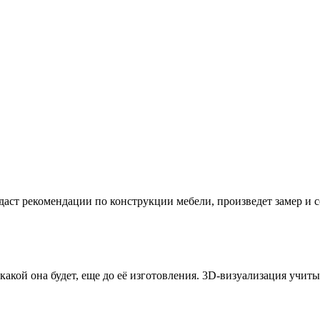
даст рекомендации по конструкции мебели, произведет замер и
 какой она будет, еще до её изготовления. 3D-визуализация учи