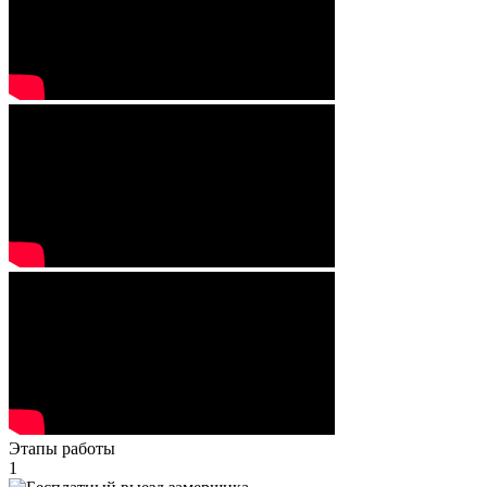
Этапы работы
1