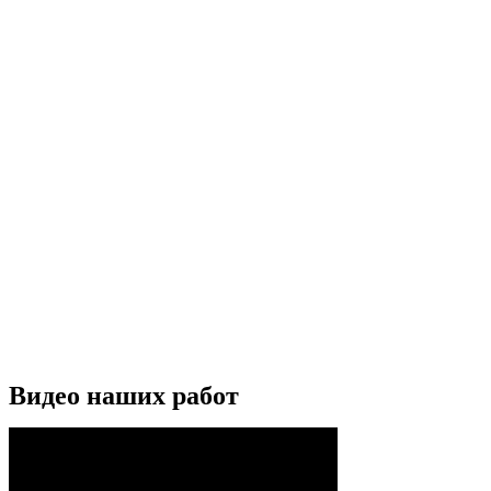
Видео наших работ