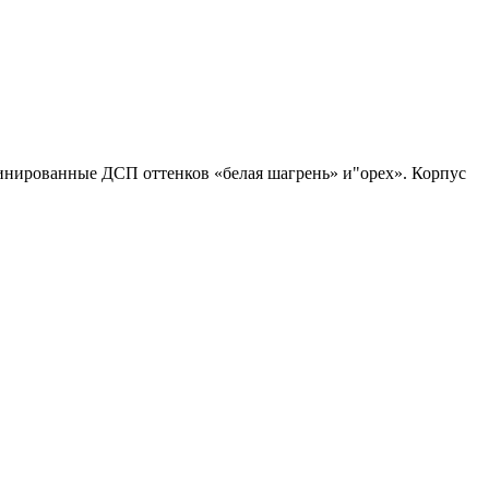
минированные ДСП оттенков «белая шагрень» и"орех». Корпус