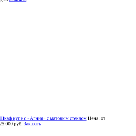
Шкаф купе с «Агния» с матовым стеклом
Цена:
от
25 000
руб.
Заказать