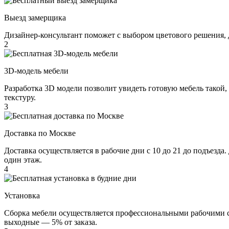
Выезд замерщика
Дизайнер-консультант поможет с выбором цветового решения, 
2
3D-модель мебели
Разработка 3D модели позволит увидеть готовую мебель такой,
текстуру.
3
Доставка по Москве
Доставка осуществляется в рабочие дни с 10 до 21 до подъезда
один этаж.
4
Установка
Сборка мебели осуществляется профессиональными рабочими с 
выходные — 5% от заказа.