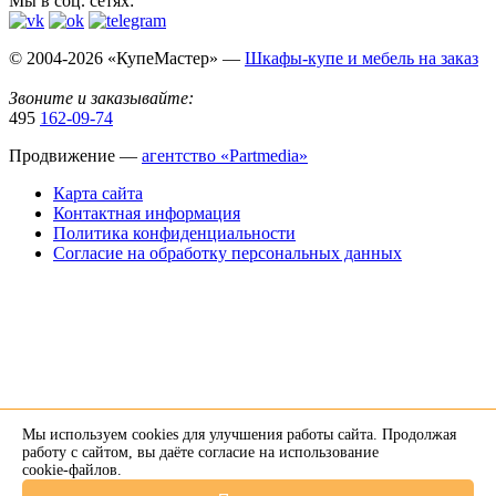
Мы в соц. сетях:
© 2004-2026 «КупеМастер» —
Шкафы-купе и мебель на заказ
Звоните и заказывайте:
495
162-09-74
Продвижение —
агентство «Partmedia»
Карта сайта
Контактная информация
Политика конфиденциальности
Согласие на обработку персональных данных
Мы используем cookies для улучшения работы сайта. Продолжая
×
работу с сайтом, вы даёте согласие на использование
cookie-файлов
.
Напишите нам в Telegram