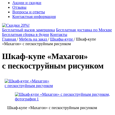
Акции и скидки
Отзывы
Вопросы и ответы
Контактная информация
Бесплатный вызов замерщика
Бесплатная доставка по Москве
Бесплатная сборка в будни
Контакты
Главная
/
Мебель на заказ
/
Шкафы-купе
/
Шкаф-купе
«Махагон» с пескоструйным рисунком
Шкаф-купе «Махагон»
с пескоструйным рисунком
Шкаф-купе «Махагон» с пескоструйным рисунком