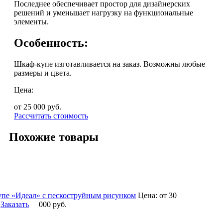
Последнее обеспечивает простор для дизайнерских
решений и уменьшает нагрузку на функциональные
элементы.
Особенность:
Шкаф-купе изготавливается на заказ. Возможны любые
размеры и цвета.
Цена:
от 25 000
руб.
Рассчитать стоимость
Похожие товары
пе «Идеал» с пескоструйным рисунком
Цена:
от 30
Заказать
000
руб.