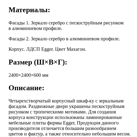
Материалы:
Фасады 1. Зеркало серебро с пескоструйным рисунком
в алюминиевом профиле.
Фасады 2. Зеркало серебро в алюминиевом профиле.
Корпус. ЛДСП Egger. Цвет Махагон.
Размер (Ш×В×Г):
2400×2400×600 мм
Описание:
Четырехстворчатый корпусный шкаф-ку с зеркальным
фасадом. Раздвижные двери украшены пескоструйным
рисунком с тропическими мотивами. Для создания
корпуса конструкции использованы ламинированные
мебельные плиты фирмы Egger, Продукция данного
производителя отличается большим разнообразием
цветов и фактур, а также относительно небольшим весом.