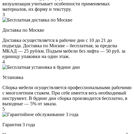
визуализация учитывает особенности применяемых
материалов, их форму и текстуру.
3
Доставка по Москве
Доставка осуществляется в рабочие дни с 10 до 21 до
подъезда. Доставка по Москве – бесплатная, за пределы
МКАД — 25 руб/км. Подъем мебели без лифта — 50 руб. за
единицу упаковки на один этаж.
4
Установка
Сборка мебели осуществляется профессиональными рабочими
с многолетним стажем. При себе имеется весь необходимый
инструмент. В будние дни сборка производится бесплатно, в
выходные — 5% от заказа.
5
Гарантия 3 года