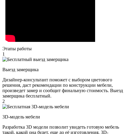
Этапы работы
1
Выезд замерщика
Дизайнер-консультант поможет с выбором цветового
решения, даст рекомендации по конструкции мебели,
произведет замер и сообщит финальную стоимость. Выезд
замерщика бесплатный.
2
3D-модель мебели
Разработка 3D модели позволит увидеть готовую мебель
такой, какой она будет, еще до её изготовления. 3D-