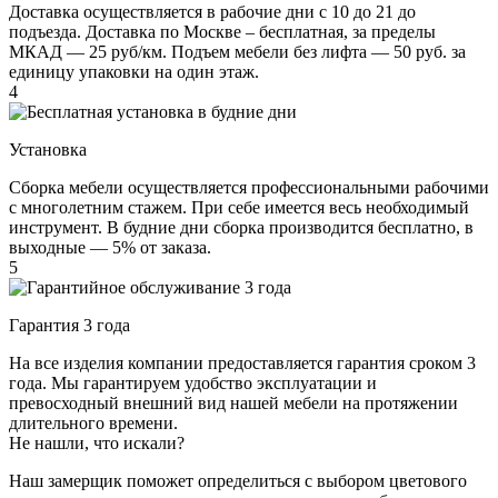
Доставка осуществляется в рабочие дни с 10 до 21 до
подъезда. Доставка по Москве – бесплатная, за пределы
МКАД — 25 руб/км. Подъем мебели без лифта — 50 руб. за
единицу упаковки на один этаж.
4
Установка
Сборка мебели осуществляется профессиональными рабочими
с многолетним стажем. При себе имеется весь необходимый
инструмент. В будние дни сборка производится бесплатно, в
выходные — 5% от заказа.
5
Гарантия 3 года
На все изделия компании предоставляется гарантия сроком 3
года. Мы гарантируем удобство эксплуатации и
превосходный внешний вид нашей мебели на протяжении
длительного времени.
Не нашли, что искали?
Наш замерщик поможет определиться с выбором цветового