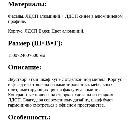
Материалы:
Фасады. ЛДСП алюминий + ЛДСП синее в алюминиевом
профиле.
Корпус. ЛДСП Egger. Цвет алюминий.
Размер (Ш×В×Г):
1500×2400×600 мм
Описание:
Двустворчатый шкаф-купе с отделкой под металл. Корпус
и фасад изготовлены из ламинированных мебельных
плит, имитирующих цвет и фактуру алюминия.
Контрастные полосы на створках сделаны из гладких
ЛДСП. Благодаря современному дизайну, шкаф будет
гармонично смотреться в офисном пространстве.
Особенность: