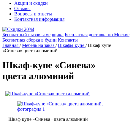
Акции и скидки
Отзывы
Вопросы и ответы
Контактная информация
Бесплатный вызов замерщика
Бесплатная доставка по Москве
Бесплатная сборка в будни
Контакты
Главная
/
Мебель на заказ
/
Шкафы-купе
/
Шкаф-купе
«Синева» цвета алюминий
Шкаф-купе «Синева»
цвета алюминий
Шкаф-купе «Синева» цвета алюминий