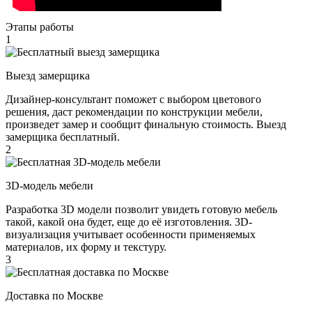
Этапы работы
1
Выезд замерщика
Дизайнер-консультант поможет с выбором цветового
решения, даст рекомендации по конструкции мебели,
произведет замер и сообщит финальную стоимость. Выезд
замерщика бесплатный.
2
3D-модель мебели
Разработка 3D модели позволит увидеть готовую мебель
такой, какой она будет, еще до её изготовления. 3D-
визуализация учитывает особенности применяемых
материалов, их форму и текстуру.
3
Доставка по Москве