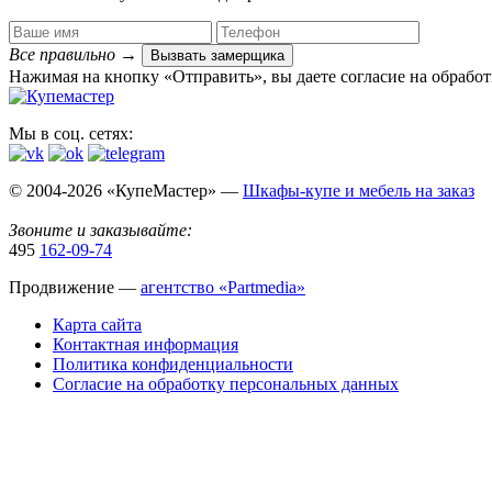
Все правильно
→
Вызвать замерщика
Нажимая на кнопку «Отправить», вы даете согласие на обрабо
Мы в соц. сетях:
© 2004-2026 «КупеМастер» —
Шкафы-купе и мебель на заказ
Звоните и заказывайте:
495
162-09-74
Продвижение —
агентство «Partmedia»
Карта сайта
Контактная информация
Политика конфиденциальности
Согласие на обработку персональных данных