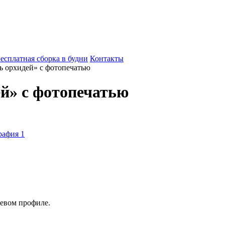
есплатная сборка в будни
Контакты
 орхидей» с фотопечатью
й» с фотопечатью
евом профиле.