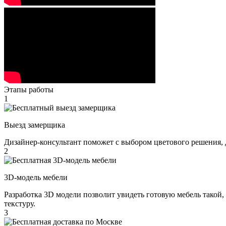
Этапы работы
1
Выезд замерщика
Дизайнер-консультант поможет с выбором цветового решения, 
2
3D-модель мебели
Разработка 3D модели позволит увидеть готовую мебель такой,
текстуру.
3