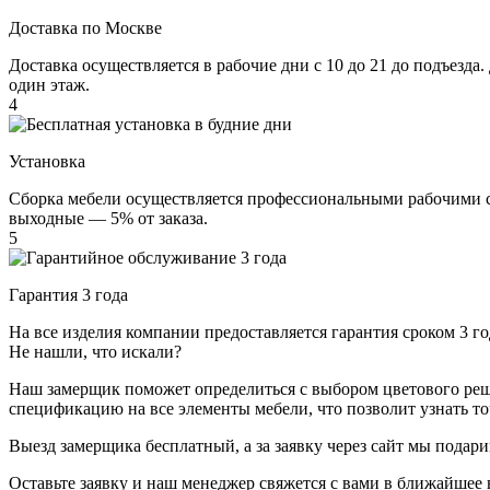
Доставка по Москве
Доставка осуществляется в рабочие дни с 10 до 21 до подъезда
один этаж.
4
Установка
Сборка мебели осуществляется профессиональными рабочими с 
выходные — 5% от заказа.
5
Гарантия 3 года
На все изделия компании предоставляется гарантия сроком 3 
Не нашли, что искали?
Наш замерщик поможет определиться с выбором цветового решен
спецификацию на все элементы мебели, что позволит узнать т
Выезд замерщика
бесплатный
, а за заявку через сайт мы под
Оставьте заявку и наш менеджер свяжется с вами в ближайшее 