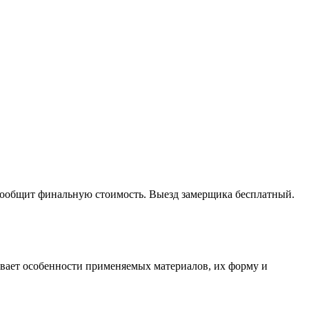
 сообщит финальную стоимость. Выезд замерщика бесплатный.
тывает особенности применяемых материалов, их форму и