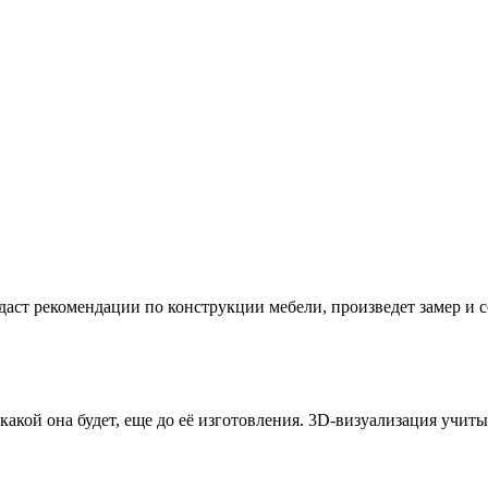
даст рекомендации по конструкции мебели, произведет замер и
 какой она будет, еще до её изготовления. 3D-визуализация учи