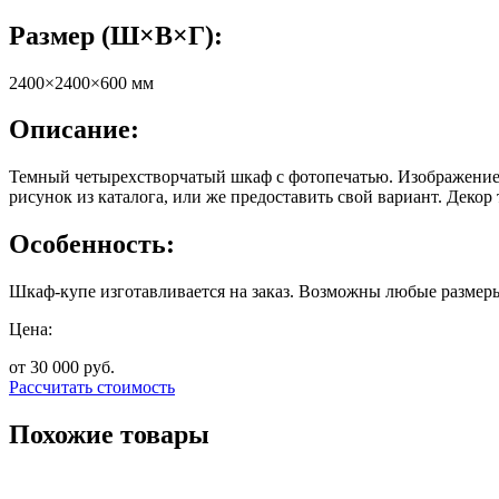
Размер (Ш×В×Г):
2400×2400×600 мм
Описание:
Темный четырехстворчатый шкаф с фотопечатью. Изображение 
рисунок из каталога, или же предоставить свой вариант. Деко
Особенность:
Шкаф-купе изготавливается на заказ. Возможны любые размеры
Цена:
от 30 000
руб.
Рассчитать стоимость
Похожие товары