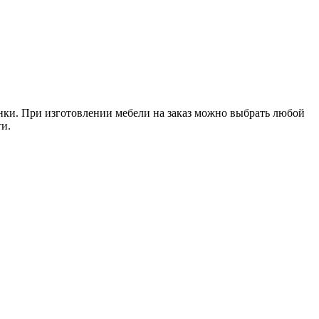
ки. При изготовлении мебели на заказ можно выбрать любой
ти.