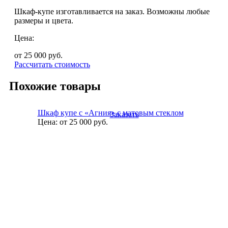
Шкаф-купе изготавливается на заказ. Возможны любые
размеры и цвета.
Цена:
от 25 000
руб.
Рассчитать стоимость
Похожие товары
Шкаф купе с «Агния» с матовым стеклом
Заказать
Цена:
от 25 000
руб.