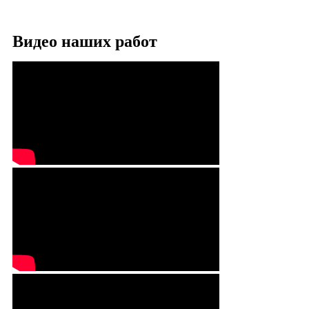
Видео наших работ