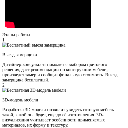
Этапы работы
1
Выезд замерщика
Дизайнер-консультант поможет с выбором цветового
решения, даст рекомендации по конструкции мебели,
произведет замер и сообщит финальную стоимость. Выезд
замерщика бесплатный.
2
3D-модель мебели
Разработка 3D модели позволит увидеть готовую мебель
такой, какой она будет, еще до её изготовления. 3D-
визуализация учитывает особенности применяемых
материалов, их форму и текстуру.