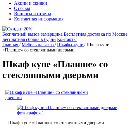
Акции и скидки
Отзывы
Вопросы и ответы
Контактная информация
Бесплатный вызов замерщика
Бесплатная доставка по Москве
Бесплатная сборка в будни
Контакты
Главная
/
Мебель на заказ
/
Шкафы-купе
/
Шкаф купе
«Планше» со стеклянными дверьми
Шкаф купе «Планше» со
стеклянными дверьми
Шкаф купе «Планше» со стеклянными дверьми