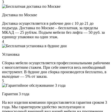
3
Доставка по Москве
Доставка осуществляется в рабочие дни с 10 до 21 до
подъезда. Доставка по Москве – бесплатная, за пределы
МКАД — 25 руб/км. Подъем мебели без лифта — 50 руб. за
единицу упаковки на один этаж.
4
Установка
Сборка мебели осуществляется профессиональными рабочими
с многолетним стажем. При себе имеется весь необходимый
инструмент. В будние дни сборка производится бесплатно, в
выходные — 5% от заказа.
5
Гарантия 3 года
На все изделия компании предоставляется гарантия сроком 3
года. Мы гарантируем удобство эксплуатации и
превосходный внешний вид нашей мебели на протяжении