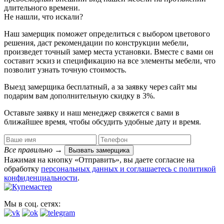
длительного времени.
Не нашли, что искали?
Наш замерщик поможет определиться с выбором цветового
решения, даст рекомендации по конструкции мебели,
произведет точный замер места установки. Вместе с вами он
составит эскиз и спецификацию на все элементы мебели, что
позволит узнать точную стоимость.
Выезд замерщика
бесплатный
, а за заявку через сайт мы
подарим вам дополнительную
скидку в 3%
.
Оставьте заявку и наш менеджер свяжется с вами в
ближайшее время, чтобы обсудить удобные дату и время.
Все правильно
→
Вызвать замерщика
Нажимая на кнопку «Отправить», вы даете согласие на
обработку
персональных данных​ и соглашаетесь c
политикой
конфиденциальности
.
Мы в соц. сетях: