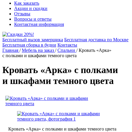
Как заказать
Акции и скидки
Отзывы
Вопросы и ответы
Контактная информация
Бесплатный вызов замерщика
Бесплатная доставка по Москве
Бесплатная сборка в будни
Контакты
Главная
/
Мебель на заказ
/
Спальни
/
Кровать «Арка»
с полками и шкафами темного цвета
Кровать «Арка» с полками
и шкафами темного цвета
Кровать «Арка» с полками и шкафами темного цвета