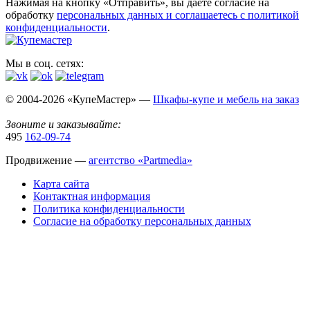
Нажимая на кнопку «Отправить», вы даете согласие на
обработку
персональных данных​ и соглашаетесь c
политикой
конфиденциальности
.
Мы в соц. сетях:
© 2004-2026 «КупеМастер» —
Шкафы-купе и мебель на заказ
Звоните и заказывайте:
495
162-09-74
Продвижение —
агентство «Partmedia»
Карта сайта
Контактная информация
Политика конфиденциальности
Согласие на обработку персональных данных