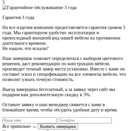
5
Гарантия 3 года
На все изделия компании предоставляется гарантия сроком 3
года. Мы гарантируем удобство эксплуатации и
превосходный внешний вид нашей мебели на протяжении
длительного времени.
Не нашли, что искали?
Наш замерщик поможет определиться с выбором цветового
решения, даст рекомендации по конструкции мебели,
произведет точный замер места установки. Вместе с вами он
составит эскиз и спецификацию на все элементы мебели, что
позволит узнать точную стоимость.
Выезд замерщика
бесплатный
, а за заявку через сайт мы
подарим вам дополнительную
скидку в 3%
.
Оставьте заявку и наш менеджер свяжется с вами в
ближайшее время, чтобы обсудить удобные дату и время.
Все правильно
→
Вызвать замерщика