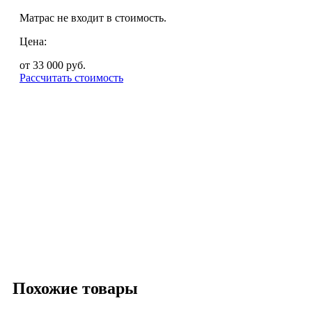
Матрас не входит в стоимость.
Цена:
от 33 000
руб.
Рассчитать стоимость
Похожие товары