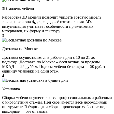
3D-модель мебели
Разработка 3D модели позволит увидеть готовую мебель
такой, какой она будет, еще до её изготовления. 3D-
визуализация учитывает особенности применяемых
материалов, их форму и текстуру.
3
Доставка по Москве
Доставка осуществляется в рабочие дни с 10 до 21 до
подъезда. Доставка по Москве – бесплатная, за пределы
МКАД — 25 руб/км. Подъем мебели без лифта — 50 руб. за
единицу упаковки на один этаж.
4
Установка
Сборка мебели осуществляется профессиональными рабочими
с многолетним стажем. При себе имеется весь необходимый
инструмент. В будние дни сборка производится бесплатно, в
выходные — 5% от заказа.