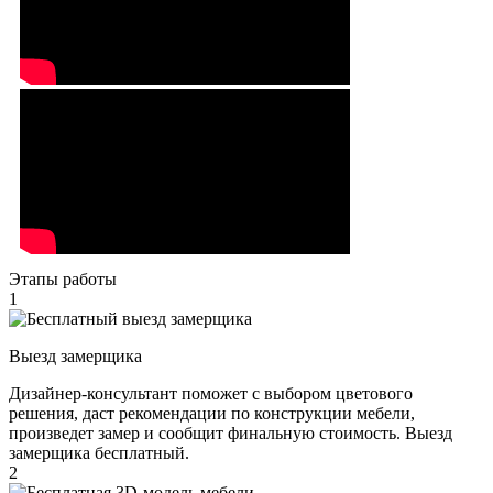
Этапы работы
1
Выезд замерщика
Дизайнер-консультант поможет с выбором цветового
решения, даст рекомендации по конструкции мебели,
произведет замер и сообщит финальную стоимость. Выезд
замерщика бесплатный.
2