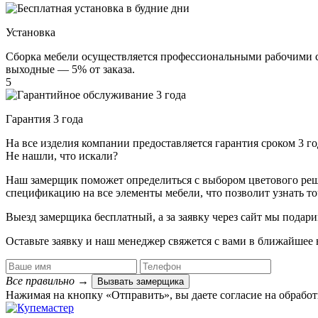
Установка
Сборка мебели осуществляется профессиональными рабочими с 
выходные — 5% от заказа.
5
Гарантия 3 года
На все изделия компании предоставляется гарантия сроком 3 
Не нашли, что искали?
Наш замерщик поможет определиться с выбором цветового решен
спецификацию на все элементы мебели, что позволит узнать т
Выезд замерщика
бесплатный
, а за заявку через сайт мы под
Оставьте заявку и наш менеджер свяжется с вами в ближайшее 
Все правильно
→
Вызвать замерщика
Нажимая на кнопку «Отправить», вы даете согласие на обрабо