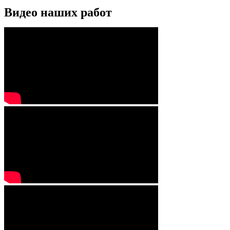
Видео наших работ