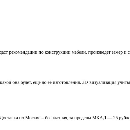
даст рекомендации по конструкции мебели, произведет замер и
 какой она будет, еще до её изготовления. 3D-визуализация учи
. Доставка по Москве – бесплатная, за пределы МКАД — 25 руб/к