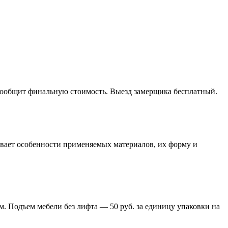
 сообщит финальную стоимость. Выезд замерщика бесплатный.
тывает особенности применяемых материалов, их форму и
м. Подъем мебели без лифта — 50 руб. за единицу упаковки на