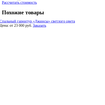
Рассчитать стоимость
Похожие товары
Спальный гарнитур «Джинсы» светлого цвета
Цена:
от 23 000
руб.
Заказать