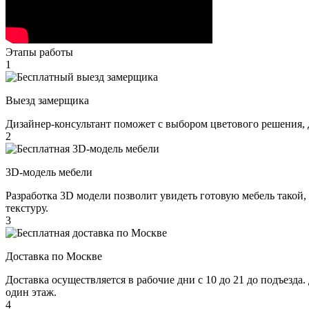
Этапы работы
1
Выезд замерщика
Дизайнер-консультант поможет с выбором цветового решения, 
2
3D-модель мебели
Разработка 3D модели позволит увидеть готовую мебель такой,
текстуру.
3
Доставка по Москве
Доставка осуществляется в рабочие дни с 10 до 21 до подъезда
один этаж.
4