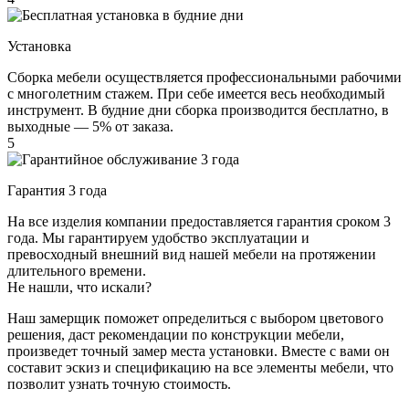
Установка
Сборка мебели осуществляется профессиональными рабочими
с многолетним стажем. При себе имеется весь необходимый
инструмент. В будние дни сборка производится бесплатно, в
выходные — 5% от заказа.
5
Гарантия 3 года
На все изделия компании предоставляется гарантия сроком 3
года. Мы гарантируем удобство эксплуатации и
превосходный внешний вид нашей мебели на протяжении
длительного времени.
Не нашли, что искали?
Наш замерщик поможет определиться с выбором цветового
решения, даст рекомендации по конструкции мебели,
произведет точный замер места установки. Вместе с вами он
составит эскиз и спецификацию на все элементы мебели, что
позволит узнать точную стоимость.