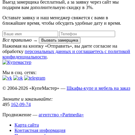
Выезд замерщика
бесплатный
, а за заявку через сайт мы
подарим вам дополнительную
скидку в 3%
.
Оставьте заявку и наш менеджер свяжется с вами в
ближайшее время, чтобы обсудить удобные дату и время.
Все правильно
→
Вызвать замерщика
Нажимая на кнопку «Отправить», вы даете согласие на
обработку
персональных данных​ и соглашаетесь c
политикой
конфиденциальности
.
Мы в соц. сетях:
© 2004-2026 «КупеМастер» —
Шкафы-купе и мебель на заказ
Звоните и заказывайте:
495
162-09-74
Продвижение —
агентство «Partmedia»
Карта сайта
Контактная информация