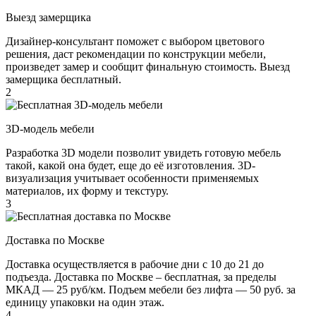
Выезд замерщика
Дизайнер-консультант поможет с выбором цветового
решения, даст рекомендации по конструкции мебели,
произведет замер и сообщит финальную стоимость. Выезд
замерщика бесплатный.
2
3D-модель мебели
Разработка 3D модели позволит увидеть готовую мебель
такой, какой она будет, еще до её изготовления. 3D-
визуализация учитывает особенности применяемых
материалов, их форму и текстуру.
3
Доставка по Москве
Доставка осуществляется в рабочие дни с 10 до 21 до
подъезда. Доставка по Москве – бесплатная, за пределы
МКАД — 25 руб/км. Подъем мебели без лифта — 50 руб. за
единицу упаковки на один этаж.
4