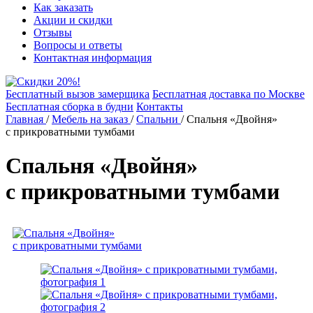
Как заказать
Акции и скидки
Отзывы
Вопросы и ответы
Контактная информация
Бесплатный вызов замерщика
Бесплатная доставка по Москве
Бесплатная сборка в будни
Контакты
Главная
/
Мебель на заказ
/
Спальни
/
Спальня «Двойня»
с прикроватными тумбами
Спальня «Двойня»
с прикроватными тумбами