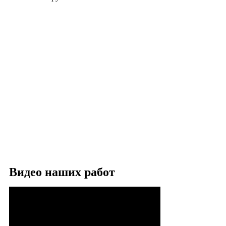
Видео наших работ