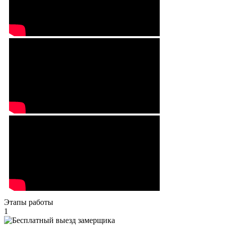
Этапы работы
1