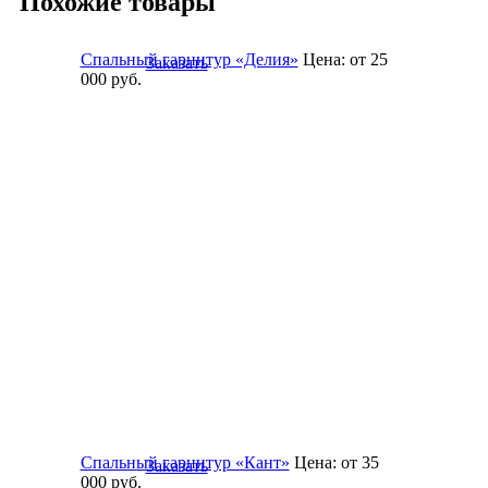
Похожие товары
Спальный гарнитур «Делия»
Цена:
от 25
Заказать
000
руб.
Спальный гарнитур «Кант»
Цена:
от 35
Заказать
000
руб.