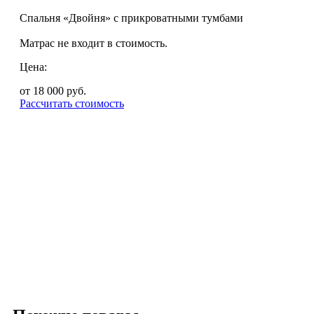
Спальня «Двойня» с прикроватными тумбами
Матрас не входит в стоимость.
Цена:
от 18 000
руб.
Рассчитать стоимость