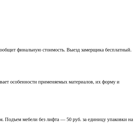
 сообщит финальную стоимость. Выезд замерщика бесплатный.
тывает особенности применяемых материалов, их форму и
м. Подъем мебели без лифта — 50 руб. за единицу упаковки на