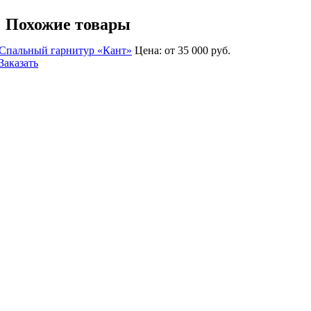
Похожие товары
Спальный гарнитур «Кант»
Цена:
от 35 000
руб.
Заказать