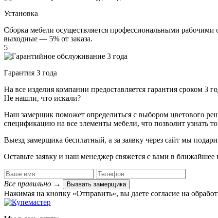
Установка
Сборка мебели осуществляется профессиональными рабочими с 
выходные — 5% от заказа.
5
Гарантия 3 года
На все изделия компании предоставляется гарантия сроком 3 
Не нашли, что искали?
Наш замерщик поможет определиться с выбором цветового решен
спецификацию на все элементы мебели, что позволит узнать т
Выезд замерщика
бесплатный
, а за заявку через сайт мы под
Оставьте заявку и наш менеджер свяжется с вами в ближайшее 
Все правильно
→
Вызвать замерщика
Нажимая на кнопку «Отправить», вы даете согласие на обрабо