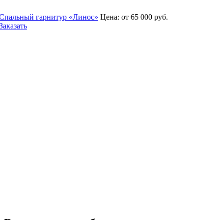
Спальный гарнитур «Линос»
Цена:
от 65 000
руб.
Заказать