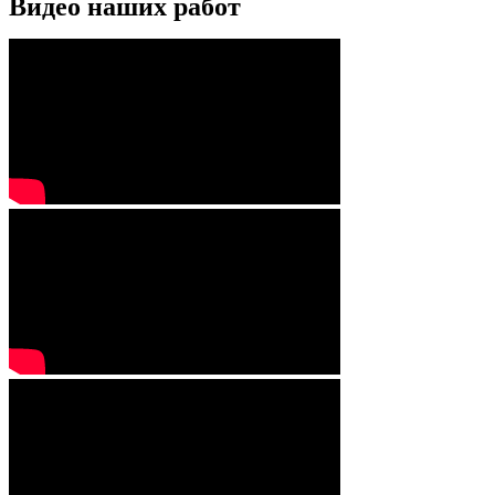
Видео наших работ