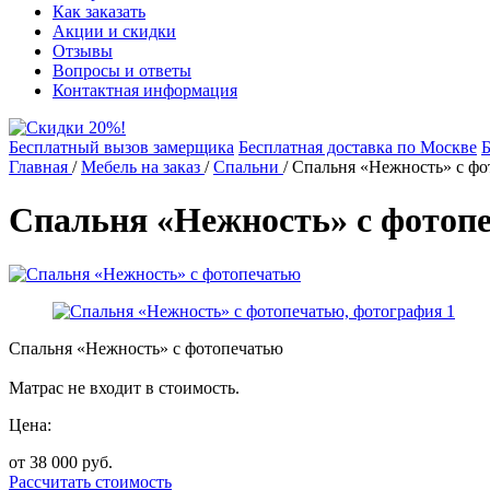
Как заказать
Акции и скидки
Отзывы
Вопросы и ответы
Контактная информация
Бесплатный вызов замерщика
Бесплатная доставка по Москве
Б
Главная
/
Мебель на заказ
/
Спальни
/
Спальня «Нежность» с фо
Спальня «Нежность» с фотоп
Спальня «Нежность» с фотопечатью
Матрас не входит в стоимость.
Цена:
от 38 000
руб.
Рассчитать стоимость