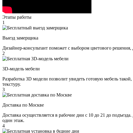
Этапы работы
1
Выезд замерщика
Дизайнер-консультант поможет с выбором цветового решения, 
2
3D-модель мебели
Разработка 3D модели позволит увидеть готовую мебель такой,
текстуру.
3
Доставка по Москве
Доставка осуществляется в рабочие дни с 10 до 21 до подъезда
один этаж.
4