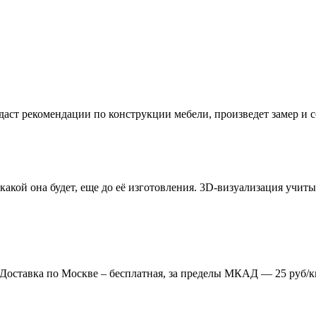
даст рекомендации по конструкции мебели, произведет замер и
 какой она будет, еще до её изготовления. 3D-визуализация учи
. Доставка по Москве – бесплатная, за пределы МКАД — 25 руб/к