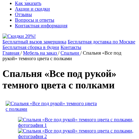
Как заказать
Акции и скидки
Отзывы
Вопросы и ответы
Контактная информация
Бесплатный вызов замерщика
Бесплатная доставка по Москве
Бесплатная сборка в будни
Контакты
Главная
/
Мебель на заказ
/
Спальни
/
Спальня «Все под
рукой» темного цвета с полками
Спальня «Все под рукой»
темного цвета с полками