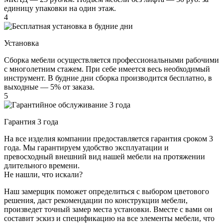
единицу упаковки на один этаж.
4
Установка
Сборка мебели осуществляется профессиональными рабочими
с многолетним стажем. При себе имеется весь необходимый
инструмент. В будние дни сборка производится бесплатно, в
выходные — 5% от заказа.
5
Гарантия 3 года
На все изделия компании предоставляется гарантия сроком 3
года. Мы гарантируем удобство эксплуатации и
превосходный внешний вид нашей мебели на протяжении
длительного времени.
Не нашли, что искали?
Наш замерщик поможет определиться с выбором цветового
решения, даст рекомендации по конструкции мебели,
произведет точный замер места установки. Вместе с вами он
составит эскиз и спецификацию на все элементы мебели, что