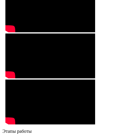
Этапы работы