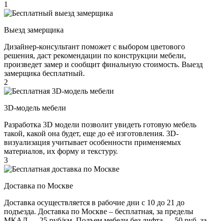
1
Выезд замерщика
Дизайнер-консультант поможет с выбором цветового
решения, даст рекомендации по конструкции мебели,
произведет замер и сообщит финальную стоимость. Выезд
замерщика бесплатный.
2
3D-модель мебели
Разработка 3D модели позволит увидеть готовую мебель
такой, какой она будет, еще до её изготовления. 3D-
визуализация учитывает особенности применяемых
материалов, их форму и текстуру.
3
Доставка по Москве
Доставка осуществляется в рабочие дни с 10 до 21 до
подъезда. Доставка по Москве – бесплатная, за пределы
МКАД — 25 руб/км. Подъем мебели без лифта — 50 руб. за