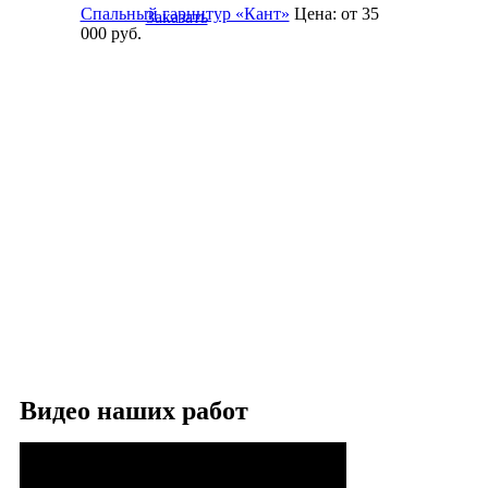
Спальный гарнитур «Кант»
Цена:
от 35
Заказать
000
руб.
Видео наших работ