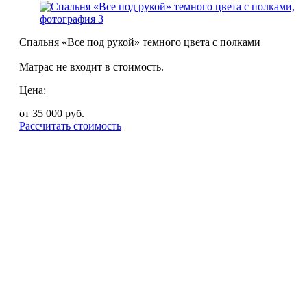
Спальня «Все под рукой» темного цвета с полками
Матрас не входит в стоимость.
Цена:
от 35 000
руб.
Рассчитать стоимость