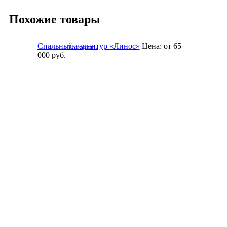
Похожие товары
Спальный гарнитур «Линос»
Цена:
от 65
Заказать
000
руб.