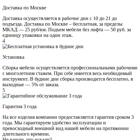
Доставка по Москве
Доставка осуществляется в рабочие дни с 10 до 21 до
подъезда. Доставка по Москве – бесплатная, за пределы
МКАД — 25 руб/км. Подъем мебели без лифта — 50 руб. за
единицу упаковки на один этаж.
4
Установка
Сборка мебели осуществляется профессиональными рабочими
с многолетним стажем. При себе имеется весь необходимый
инструмент. В будние дни сборка производится бесплатно, в
выходные — 5% от заказа.
5
Гарантия 3 года
На все изделия компании предоставляется гарантия сроком 3
года. Мы гарантируем удобство эксплуатации и
превосходный внешний вид нашей мебели на протяжении
длительного времени.
Не нашли, что искали?