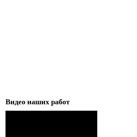
Видео наших работ