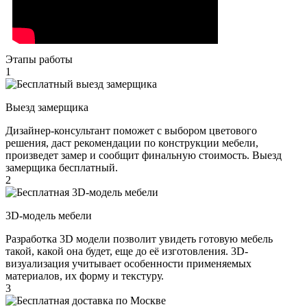
Этапы работы
1
Выезд замерщика
Дизайнер-консультант поможет с выбором цветового
решения, даст рекомендации по конструкции мебели,
произведет замер и сообщит финальную стоимость. Выезд
замерщика бесплатный.
2
3D-модель мебели
Разработка 3D модели позволит увидеть готовую мебель
такой, какой она будет, еще до её изготовления. 3D-
визуализация учитывает особенности применяемых
материалов, их форму и текстуру.
3