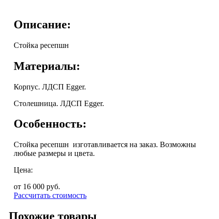
Описание:
Стойка ресепшн
Материалы:
Корпус. ЛДСП Egger.
Столешница. ЛДСП Egger.
Особенность:
Стойка ресепшн изготавливается на заказ. Возможны
любые размеры и цвета.
Цена:
от 16 000
руб.
Рассчитать стоимость
Похожие товары