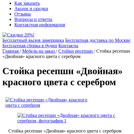
Как заказать
Акции и скидки
Отзывы
Вопросы и ответы
Контактная информация
Бесплатный вызов замерщика
Бесплатная доставка по Москве
Бесплатная сборка в будни
Контакты
Главная
/
Мебель на заказ
/
Стойки ресепшн
/
Стойка ресепшн
«Двойная» красного цвета с серебром
Стойка ресепшн «Двойная»
красного цвета с серебром
Стойка ресепшн «Двойная» красного цвета с серебром