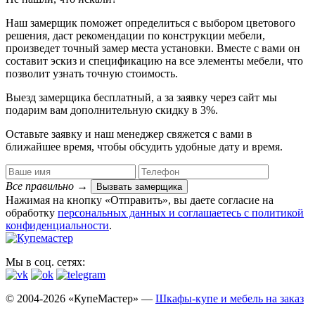
Наш замерщик поможет определиться с выбором цветового
решения, даст рекомендации по конструкции мебели,
произведет точный замер места установки. Вместе с вами он
составит эскиз и спецификацию на все элементы мебели, что
позволит узнать точную стоимость.
Выезд замерщика
бесплатный
, а за заявку через сайт мы
подарим вам дополнительную
скидку в 3%
.
Оставьте заявку и наш менеджер свяжется с вами в
ближайшее время, чтобы обсудить удобные дату и время.
Все правильно
→
Вызвать замерщика
Нажимая на кнопку «Отправить», вы даете согласие на
обработку
персональных данных​ и соглашаетесь c
политикой
конфиденциальности
.
Мы в соц. сетях:
© 2004-2026 «КупеМастер» —
Шкафы-купе и мебель на заказ