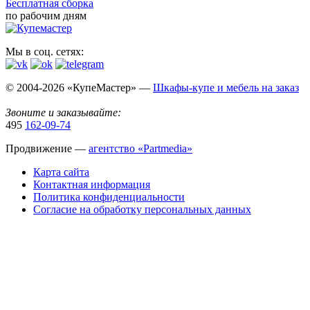
Бесплатная сборка
по рабочим дням
Мы в соц. сетях:
© 2004-2026 «КупеМастер» —
Шкафы-купе и мебель на заказ
Звоните и заказывайте:
495
162-09-74
Продвижение —
агентство «Partmedia»
Карта сайта
Контактная информация
Политика конфиденциальности
Согласие на обработку персональных данных