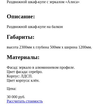
Раздвижной шкаф-купе с зеркалом «Алиса»
Описание:
Раздвижной шкаф-купе на балкон
Габариты:
высота 2300мм х глубина 500мм х ширина 1200мм.
Материалы:
Фасад: зеркало в алюминиевом профиле.
Цвет фасада: серебро.
Корпус: ЛДСП.
Цвет корпуса: клён.
Цена:
30 000
руб.
Рассчитать стоимость