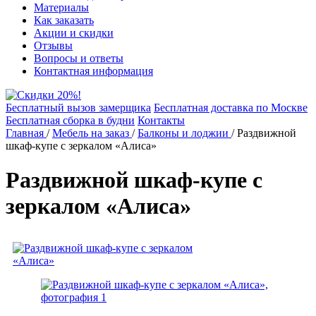
Материалы
Как заказать
Акции и скидки
Отзывы
Вопросы и ответы
Контактная информация
Бесплатный вызов замерщика
Бесплатная доставка по Москве
Бесплатная сборка в будни
Контакты
Главная
/
Мебель на заказ
/
Балконы и лоджии
/
Раздвижной
шкаф-купе с зеркалом «Алиса»
Раздвижной шкаф-купе с
зеркалом «Алиса»