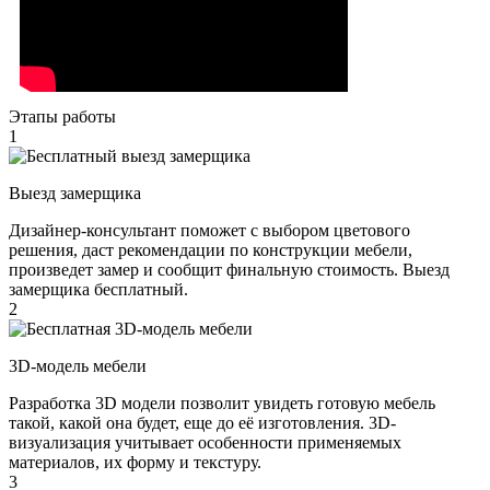
Этапы работы
1
Выезд замерщика
Дизайнер-консультант поможет с выбором цветового
решения, даст рекомендации по конструкции мебели,
произведет замер и сообщит финальную стоимость. Выезд
замерщика бесплатный.
2
3D-модель мебели
Разработка 3D модели позволит увидеть готовую мебель
такой, какой она будет, еще до её изготовления. 3D-
визуализация учитывает особенности применяемых
материалов, их форму и текстуру.
3