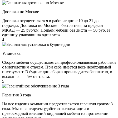
Доставка по Москве
Доставка осуществляется в рабочие дни с 10 до 21 до
подъезда. Доставка по Москве – бесплатная, за пределы
МКАД — 25 руб/км. Подъем мебели без лифта — 50 руб. за
единицу упаковки на один этаж.
4
Установка
Сборка мебели осуществляется профессиональными рабочими
с многолетним стажем. При себе имеется весь необходимый
инструмент. В будние дни сборка производится бесплатно, в
выходные — 5% от заказа.
5
Гарантия 3 года
На все изделия компании предоставляется гарантия сроком 3
года. Мы гарантируем удобство эксплуатации и
превосходный внешний вид нашей мебели на протяжении